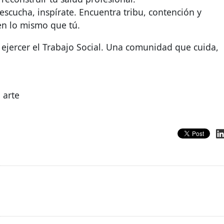
scucha, inspírate. Encuentra tribu, contención y
en lo mismo que tú.
ejercer el Trabajo Social. Una comunidad que cuida,
 arte