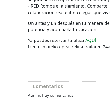
-
RED
Rompe el aislamiento. Comparte, e
colaboración real entre colegas que viv
Un antes y un después en tu manera de 
potencia y acompaña tu vocación.
Ya puedes reservar tu plaza
AQUÍ
Izena emateko epea irekita irailaren 24a
Comentarios
Aún no hay comentarios