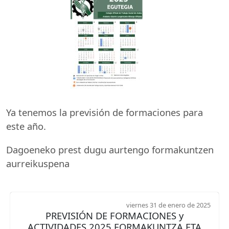
Ya tenemos la previsión de formaciones para
este año.
Dagoeneko prest dugu aurtengo formakuntzen
aurreikuspena
viernes 31 de enero de 2025
PREVISIÓN DE FORMACIONES y
ACTIVIDADES 2025 FORMAKUNTZA ETA