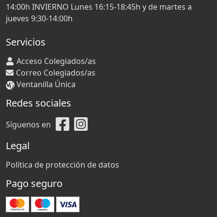
14:00h INVIERNO Lunes 16:15-18:45h y de martes a
jueves 9:30-14:00h
Servicios
Acceso Colegiados/as
Correo Colegiados/as
Ventanilla Única
Redes sociales
Síguenos en
Legal
Política de protección de datos
Pago seguro