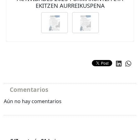
EKITZEN AURREIKUSPENA
Comentarios
Aún no hay comentarios