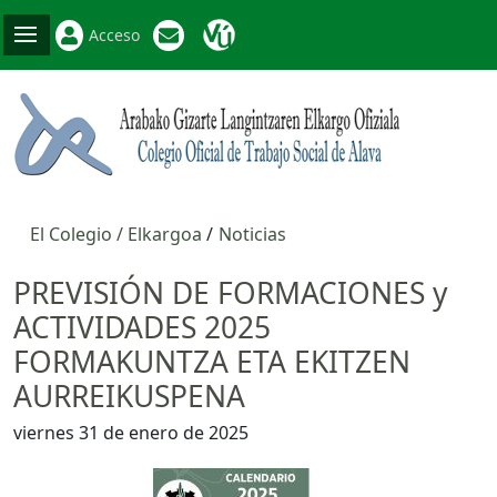
Acceso
El Colegio / Elkargoa
Noticias
PREVISIÓN DE FORMACIONES y
ACTIVIDADES 2025
FORMAKUNTZA ETA EKITZEN
AURREIKUSPENA
viernes 31 de enero de 2025