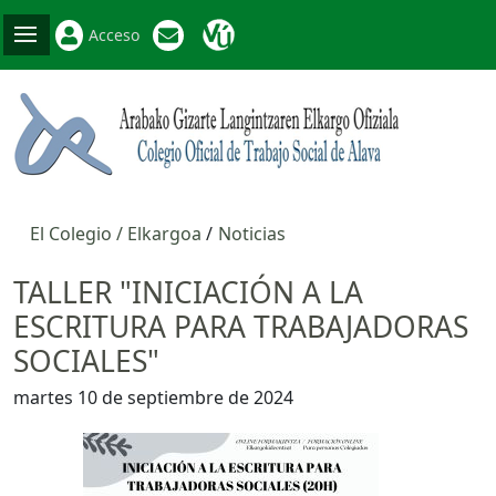
Acceso
El Colegio / Elkargoa
Noticias
TALLER "INICIACIÓN A LA
ESCRITURA PARA TRABAJADORAS
SOCIALES"
martes 10 de septiembre de 2024