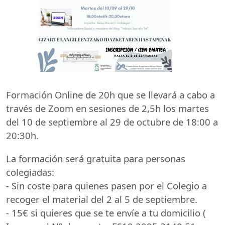
Formación Online de 20h que se llevará a cabo a
través de Zoom en sesiones de 2,5h los martes
del 10 de septiembre al 29 de octubre de 18:00 a
20:30h.
La formación será gratuita para personas
colegiadas:
- Sin coste para quienes pasen por el Colegio a
recoger el material del 2 al 5 de septiembre.
- 15€ si quieres que se te envíe a tu domicilio (