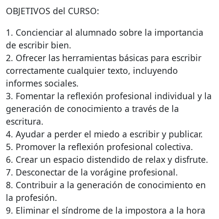
OBJETIVOS
del
CURSO
:
1. Concienciar al alumnado sobre la importancia
de escribir bien.
2. Ofrecer las herramientas básicas para escribir
correctamente cualquier texto, incluyendo
informes sociales.
3. Fomentar la reflexión profesional individual y la
generación de conocimiento a través de la
escritura.
4. Ayudar a perder el miedo a escribir y publicar.
5. Promover la reflexión profesional colectiva.
6. Crear un espacio distendido de relax y disfrute.
7. Desconectar de la vorágine profesional.
8. Contribuir a la generación de conocimiento en
la profesión.
9. Eliminar el síndrome de la impostora a la hora