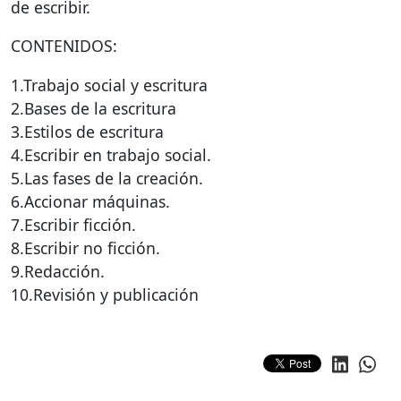
de escribir.
CONTENIDOS
:
1.Trabajo social y escritura
2.Bases de la escritura
3.Estilos de escritura
4.Escribir en trabajo social.
5.Las fases de la creación.
6.Accionar máquinas.
7.Escribir ficción.
8.Escribir no ficción.
9.Redacción.
10.Revisión y publicación