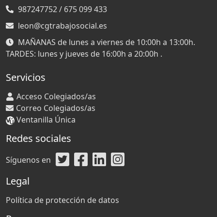
987247752 / 675 099 433
leon@cgtrabajosocial.es
MAÑANAS de lunes a viernes de 10:00h a 13:00h.
TARDES: lunes y jueves de 16:00h a 20:00h .
Servicios
Acceso Colegiados/as
Correo Colegiados/as
Ventanilla Única
Redes sociales
Síguenos en
Legal
Política de protección de datos