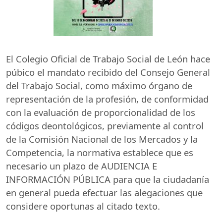
El Colegio Oficial de Trabajo Social de León hace
púbico el mandato recibido del Consejo General
del Trabajo Social, como máximo órgano de
representación de la profesión, de conformidad
con la evaluación de proporcionalidad de los
códigos deontológicos, previamente al control
de la Comisión Nacional de los Mercados y la
Competencia, la normativa establece que es
necesario un plazo de
AUDIENCIA
E
INFORMACIÓN
PÚBLICA
para que la ciudadanía
en general pueda efectuar las alegaciones que
considere oportunas al citado texto.