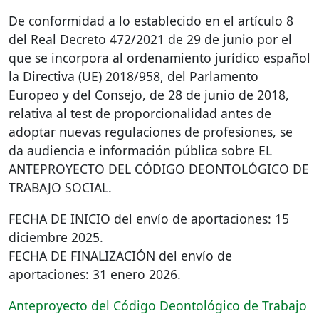
De conformidad a lo establecido en el artículo 8
del Real Decreto 472/2021 de 29 de junio por el
que se incorpora al ordenamiento jurídico español
la Directiva (UE) 2018/958, del Parlamento
Europeo y del Consejo, de 28 de junio de 2018,
relativa al test de proporcionalidad antes de
adoptar nuevas regulaciones de profesiones, se
da audiencia e información pública sobre EL
ANTEPROYECTO
DEL
CÓDIGO
DEONTOLÓGICO
DE
TRABAJO
SOCIAL
.
FECHA
DE
INICIO
del envío de aportaciones: 15
diciembre 2025.
FECHA
DE
FINALIZACIÓN
del envío de
aportaciones: 31 enero 2026.
Anteproyecto del Código Deontológico de Trabajo