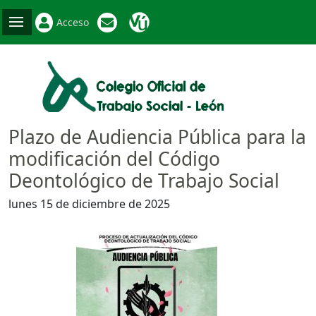
Acceso
Plazo de Audiencia Pública para la
modificación del Código
Deontológico de Trabajo Social
lunes 15 de diciembre de 2025