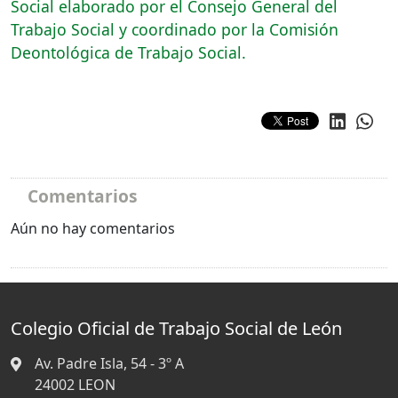
Social elaborado por el Consejo General del
Trabajo Social y coordinado por la Comisión
Deontológica de Trabajo Social.
Comentarios
Aún no hay comentarios
Colegio Oficial de Trabajo Social de León
Av. Padre Isla, 54 - 3º A
24002
LEON