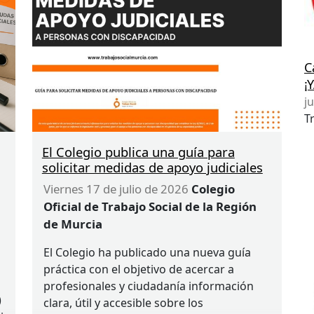
C
¡
j
T
El Colegio publica una guía para
solicitar medidas de apoyo judiciales
viernes 17 de julio de 2026
Colegio
Oficial de Trabajo Social de la Región
de Murcia
El Colegio ha publicado una nueva guía
práctica con el objetivo de acercar a
profesionales y ciudadanía información
)
clara, útil y accesible sobre los