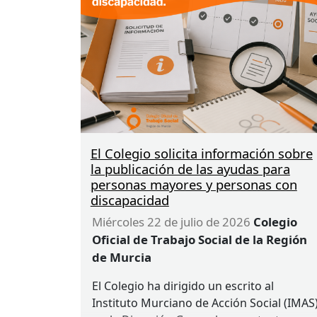
El Colegio solicita información sobre
la publicación de las ayudas para
personas mayores y personas con
discapacidad
miércoles 22 de julio de 2026
Colegio
Oficial de Trabajo Social de la Región
de Murcia
El Colegio ha dirigido un escrito al
Instituto Murciano de Acción Social (
IMAS