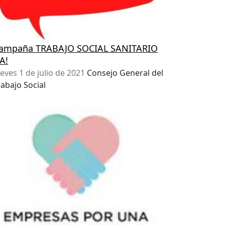
ampaña TRABAJO SOCIAL SANITARIO
YA!
ueves 1 de julio de 2021
Consejo General del
rabajo Social