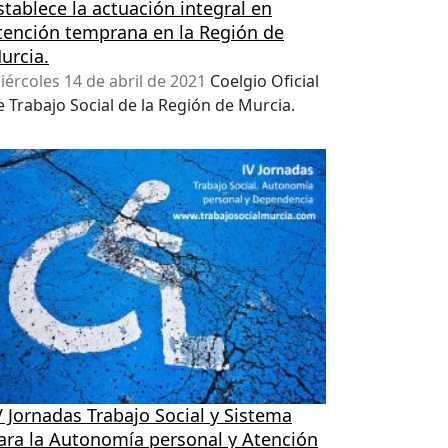
stablece la actuación integral en
tención temprana en la Región de
urcia.
iércoles 14 de abril de 2021
Coelgio Oficial
e Trabajo Social de la Región de Murcia.
V Jornadas Trabajo Social y Sistema
ara la Autonomía personal y Atención