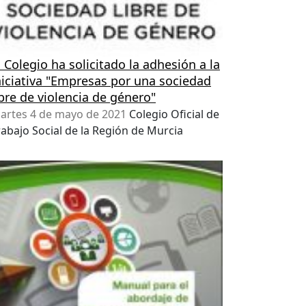
l Colegio ha solicitado la adhesión a la
niciativa "Empresas por una sociedad
ibre de violencia de género"
artes 4 de mayo de 2021
Colegio Oficial de
rabajo Social de la Región de Murcia