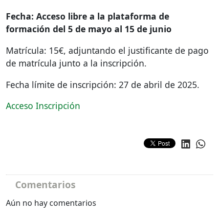
Fecha: Acceso libre a la plataforma de
formación del 5 de mayo al 15 de junio
Matrícula: 15€, adjuntando el justificante de pago
de matrícula junto a la inscripción.
Fecha límite de inscripción: 27 de abril de 2025.
Acceso Inscripción
Comentarios
Aún no hay comentarios