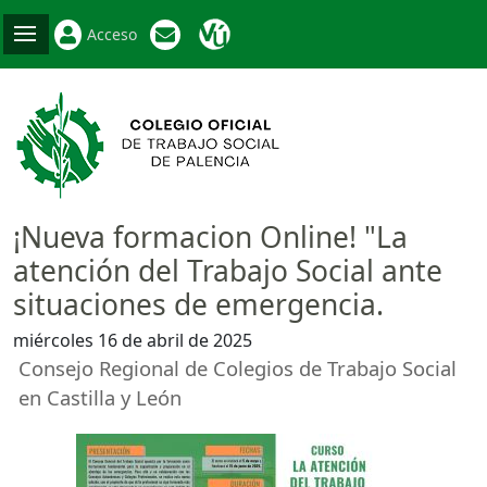
Acceso
¡Nueva formacion Online! "La
atención del Trabajo Social ante
situaciones de emergencia.
miércoles 16 de abril de 2025
Consejo Regional de Colegios de Trabajo Social
en Castilla y León