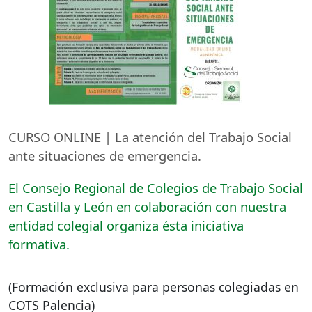
CURSO
ONLINE
| La atención del Trabajo Social
ante situaciones de emergencia.
El Consejo Regional de Colegios de Trabajo Social
en Castilla y León en colaboración con nuestra
entidad colegial organiza ésta iniciativa
formativa.
(Formación exclusiva para personas colegiadas en
COTS
Palencia)