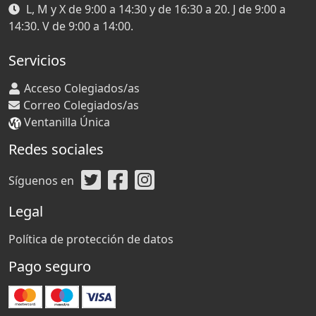
L, M y X de 9:00 a 14:30 y de 16:30 a 20. J de 9:00 a
14:30. V de 9:00 a 14:00.
Servicios
Acceso Colegiados/as
Correo Colegiados/as
Ventanilla Única
Redes sociales
Síguenos en
Legal
Política de protección de datos
Pago seguro