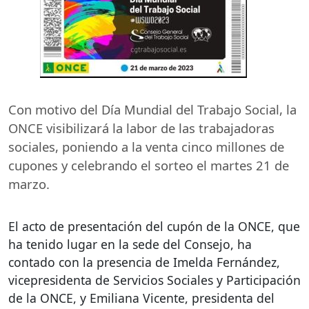
Con motivo del Día Mundial del Trabajo Social, la
ONCE
visibilizará la labor de las trabajadoras
sociales, poniendo a la venta cinco millones de
cupones y celebrando el sorteo el martes 21 de
marzo.
El acto de presentación del cupón de la
ONCE
, que
ha tenido lugar en la sede del Consejo, ha
contado con la presencia de Imelda Fernández,
vicepresidenta de Servicios Sociales y Participación
de la
ONCE
, y Emiliana Vicente, presidenta del