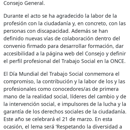
Consejo General.
Durante el acto se ha agradecido la labor de la
profesión con la ciudadanía y, en concreto, con las
personas con discapacidad. Además se han
definido nuevas vías de colaboración dentro del
convenio firmado para desarrollar formación, dar
accesibilidad a la página web del Consejo y definir
el perfil profesional del Trabajo Social en la
ONCE
.
El Día Mundial del Trabajo Social conmemora el
compromiso, la contribución y la labor de los y las
profesionales como conocedores/as de primera
mano de la realidad social, líderes del cambio y de
la intervención social, e impulsores de la lucha y la
garantía de los derechos sociales de la ciudadanía.
Este año se celebrará el 21 de marzo. En esta
ocasión, el lema será ‘Respetando la diversidad a