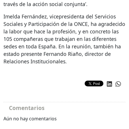
través de la acción social conjunta’.
Imelda Fernández, vicepresidenta del Servicios
Sociales y Participación de la
ONCE
, ha agradecido
la labor que hace la profesión, y en concreto las
105 compañeras que trabajan en las diferentes
sedes en toda España. En la reunión, también ha
estado presente Fernando Riaño, director de
Relaciones Institucionales.
Comentarios
Aún no hay comentarios