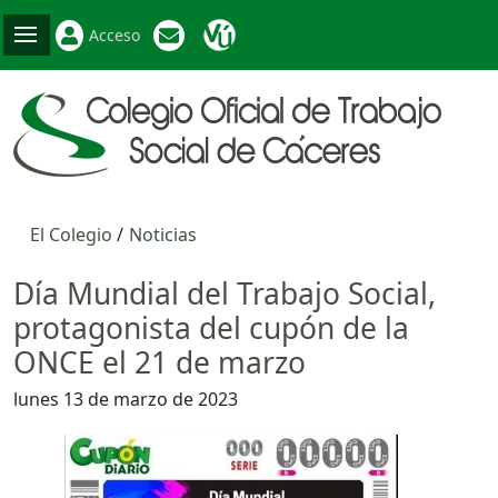
Acceso
El Colegio
Noticias
Día Mundial del Trabajo Social,
protagonista del cupón de la
ONCE el 21 de marzo
lunes 13 de marzo de 2023