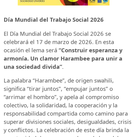
Día Mundial del Trabajo Social 2026
El Día Mundial del Trabajo Social 2026 se
celebrará el 17 de marzo de 2026. En esta
ocasión el lema será
“Construir esperanza y
armonía. Un clamor Harambee para unir a
una sociedad divida”
.
La palabra “Harambee”, de origen swahili,
significa “tirar juntos”, “empujar juntos” o
“arrimar el hombro”, y apela al compromiso
colectivo, la solidaridad, la cooperación y la
responsabilidad compartida como camino para
superar divisiones sociales, desigualdades, crisis
y conflictos. La celebración de este día brinda la