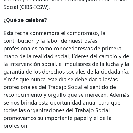
Social (
CIBS
-
ICSW
).
¿Qué se celebra?
Esta fecha conmemora el compromiso, la
contribución y la labor de nuestros/as
profesionales como conocedores/as de primera
mano de la realidad social, líderes del cambio y de
la intervención social, e impulsores de la lucha y la
garantía de los derechos sociales de la ciudadanía.
Y más que nunca este día se debe dar a los/as
profesionales del Trabajo Social el sentido de
reconocimiento y orgullo que se merecen. Además
se nos brinda esta oportunidad anual para que
todas las organizaciones del Trabajo Social
promovamos su importante papel y el de la
profesión.