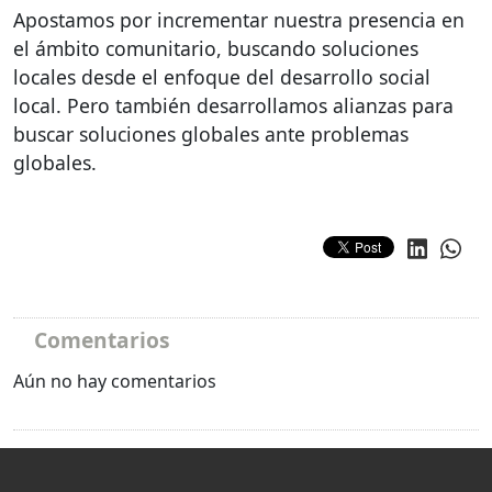
Apostamos por incrementar nuestra presencia en
el ámbito comunitario, buscando soluciones
locales desde el enfoque del desarrollo social
local. Pero también desarrollamos alianzas para
buscar soluciones globales ante problemas
globales.
Comentarios
Aún no hay comentarios