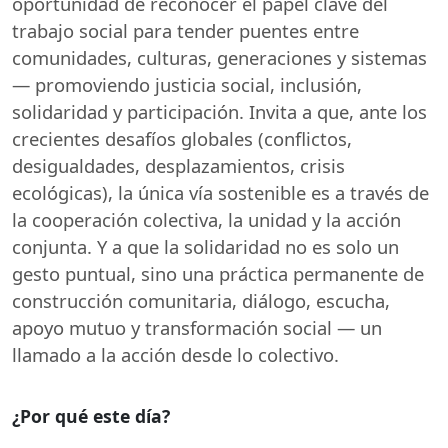
oportunidad de reconocer el papel clave del
trabajo social para tender puentes entre
comunidades, culturas, generaciones y sistemas
— promoviendo justicia social, inclusión,
solidaridad y participación. Invita a que, ante los
crecientes desafíos globales (conflictos,
desigualdades, desplazamientos, crisis
ecológicas), la única vía sostenible es a través de
la cooperación colectiva, la unidad y la acción
conjunta. Y a que la solidaridad no es solo un
gesto puntual, sino una práctica permanente de
construcción comunitaria, diálogo, escucha,
apoyo mutuo y transformación social — un
llamado a la acción desde lo colectivo.
¿Por qué este día?