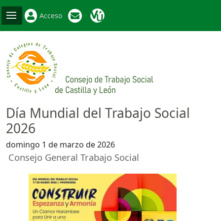
Acceso
Día Mundial del Trabajo Social
2026
domingo 1 de marzo de 2026
Consejo General Trabajo Social