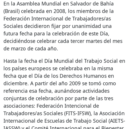
En la Asamblea Mundial en Salvador de Bahía
(Brasil) celebrada en 2008, los miembros de la
Federación Internacional de Trabajadores/as
Sociales decidieron fijar por unanimidad una
futura fecha para la celebración de este Día,
decidiéndose celebrar cada tercer martes del mes
de marzo de cada año.
Hasta la fecha el Día Mundial del Trabajo Social en
los países europeos se celebraba en la misma
fecha que el Día de los Derechos Humanos en
diciembre. A partir del año 2009 se tomó como
referencia esa fecha, aunándose actividades
conjuntas de celebración por parte de las tres
asociaciones: Federación Intencional de
Trabajadores/as Sociales (
FITS
-
IFSW
), la Asociación
Internacional de Escuelas de Trabajo Social (
AIETS
-
IASSW
) y el Comité Internacional para el Bienestar