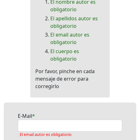
El nombre autor es
obligatorio
El apellidos autor es
obligatorio
El email autor es
obligatorio
El cuerpo es
obligatorio
Por favor, pinche en cada
mensaje de error para
corregirlo
E-Mail
El email autor es obligatorio