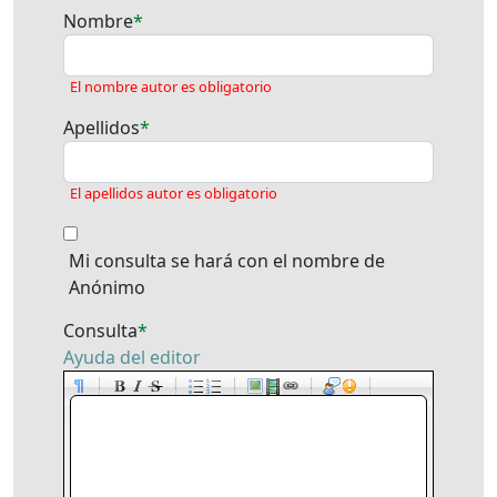
Nombre
El nombre autor es obligatorio
Apellidos
El apellidos autor es obligatorio
Mi consulta se hará con el nombre de
Anónimo
Consulta
Ayuda del editor
-
-
-
-
-
-
-
-
-
-
-
-
-
-
-
-
-
-
-
-
-
-
-
-
-
-
-
-
-
-