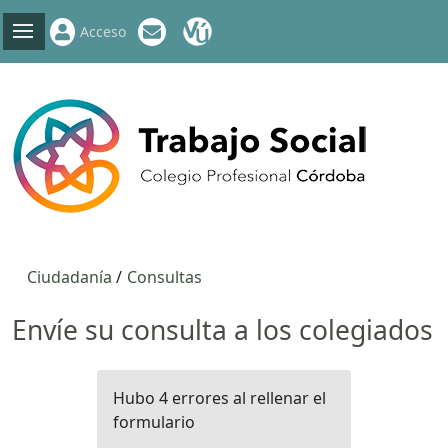
Acceso
Ciudadanía
Consultas
Envíe su consulta a los colegiados
Hubo 4 errores al rellenar el
formulario