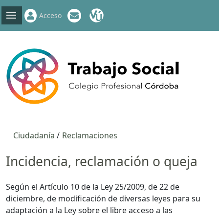
Acceso
Ciudadanía
Reclamaciones
Incidencia, reclamación o queja
Según el Artículo 10 de la Ley 25/2009, de 22 de
diciembre, de modificación de diversas leyes para su
adaptación a la Ley sobre el libre acceso a las