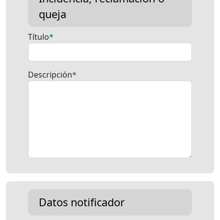
queja
Título
Descripción
Datos notificador