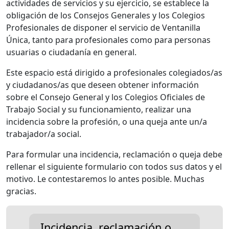
actividades de servicios y su ejercicio, se establece la
obligación de los Consejos Generales y los Colegios
Profesionales de disponer el servicio de Ventanilla
Única, tanto para profesionales como para personas
usuarias o ciudadanía en general.
Este espacio está dirigido a profesionales colegiados/as
y ciudadanos/as que deseen obtener información
sobre el Consejo General y los Colegios Oficiales de
Trabajo Social y su funcionamiento, realizar una
incidencia sobre la profesión, o una queja ante un/a
trabajador/a social.
Para formular una incidencia, reclamación o queja debe
rellenar el siguiente formulario con todos sus datos y el
motivo. Le contestaremos lo antes posible. Muchas
gracias.
Incidencia, reclamación o