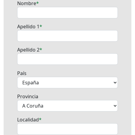
Nombre
Apellido 1
Apellido 2
País
Provincia
Localidad