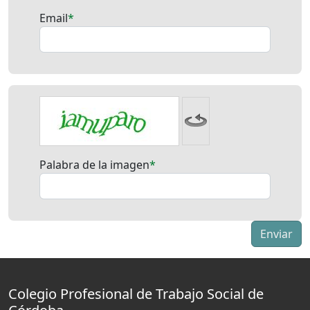
Email
Palabra de la imagen
Colegio Profesional de Trabajo Social de