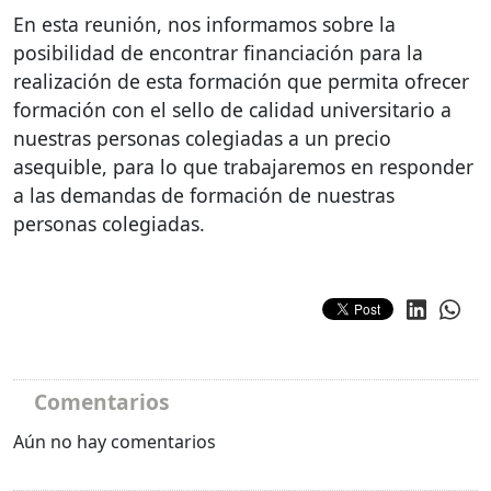
En esta reunión, nos informamos sobre la
posibilidad de encontrar financiación para la
realización de esta formación que permita ofrecer
formación con el sello de calidad universitario a
nuestras personas colegiadas a un precio
asequible, para lo que trabajaremos en responder
a las demandas de formación de nuestras
personas colegiadas.
Comentarios
Aún no hay comentarios