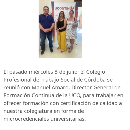
El pasado miércoles 3 de julio, el Colegio
Profesional de Trabajo Social de Córdoba se
reunió con Manuel Amaro, Director General de
Formación Continua de la
UCO
, para trabajar en
ofrecer formación con certificación de calidad a
nuestra colegiatura en forma de
microcredenciales universitarias.