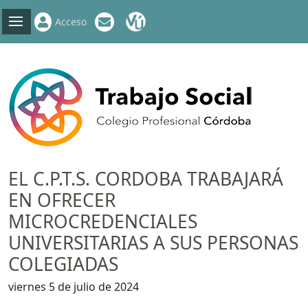
Acceso
EL C.P.T.S. CORDOBA TRABAJARÁ
EN OFRECER
MICROCREDENCIALES
UNIVERSITARIAS A SUS PERSONAS
COLEGIADAS
viernes 5 de julio de 2024