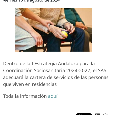
viernes 16 de agosto de 2024
Dentro de la I Estrategia Andaluza para la
Coordinación Sociosanitaria 2024-2027, el
SAS
adecuará la cartera de servicios de las personas
que viven en residencias
Toda la información
aquí