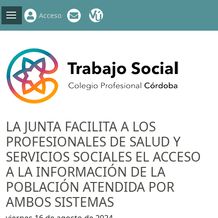
Acceso
LA JUNTA FACILITA A LOS
PROFESIONALES DE SALUD Y
SERVICIOS SOCIALES EL ACCESO
A LA INFORMACIÓN DE LA
POBLACIÓN ATENDIDA POR
AMBOS SISTEMAS