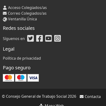
Acceso Colegiados/as
Correo Colegiados/as
Ventanilla Única
Redes sociales
Síguenos en
Legal
Política de privacidad
Pago seguro
© Consejo General de Trabajo Social 2026
Contacta
Mapa Web