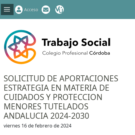
Acceso
SOLICITUD DE APORTACIONES
ESTRATEGIA EN MATERIA DE
CUIDADOS Y PROTECCION
MENORES TUTELADOS
ANDALUCIA 2024-2030
viernes 16 de febrero de 2024