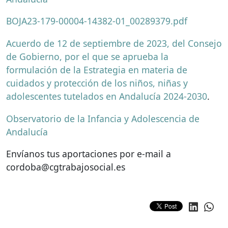
BOJA23-179-00004-14382-01_00289379.pdf
Acuerdo de 12 de septiembre de 2023, del Consejo
de Gobierno, por el que se aprueba la
formulación de la Estrategia en materia de
cuidados y protección de los niños, niñas y
adolescentes tutelados en Andalucía 2024-2030
.
Observatorio de la Infancia y Adolescencia de
Andalucía
Envíanos tus aportaciones por e-mail a
cordoba@cgtrabajosocial.es