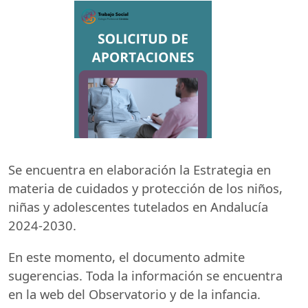
Se encuentra en elaboración la Estrategia en
materia de cuidados y protección de los niños,
niñas y adolescentes tutelados en Andalucía
2024-2030.
En este momento, el documento admite
sugerencias. Toda la información se encuentra
en la web del Observatorio y de la infancia.