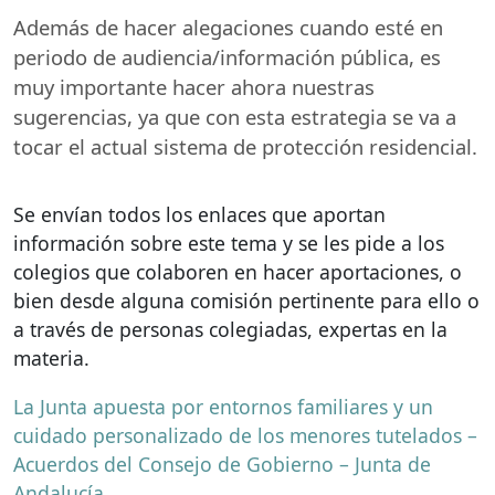
Además de hacer alegaciones cuando esté en
periodo de audiencia/información pública, es
muy importante hacer ahora nuestras
sugerencias, ya que con esta estrategia se va a
tocar el actual sistema de protección residencial.
Se envían todos los enlaces que aportan
información sobre este tema y se les pide a los
colegios que colaboren en hacer aportaciones, o
bien desde alguna comisión pertinente para ello o
a través de personas colegiadas, expertas en la
materia.
La Junta apuesta por entornos familiares y un
cuidado personalizado de los menores tutelados –
Acuerdos del Consejo de Gobierno – Junta de
Andalucía