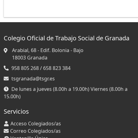
Colegio Oficial de Trabajo Social de Granada
Arabial, 68 - Edif. Bolonia - Bajo
18003
Granada
958 805 268 / 658 823 384
tsgranada@tsgr.es
De lunes a jueves (8.00h a 19.00h) Viernes (8.00h a
15.00h)
Servicios
Acceso Colegiados/as
Correo Colegiados/as