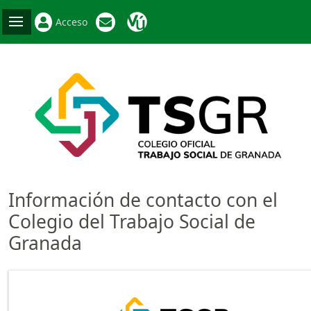
Acceso
Información de contacto con el
Colegio del Trabajo Social de
Granada