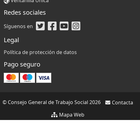
Ventanilla Única
Redes sociales
Síguenos en
Legal
Política de protección de datos
Pago seguro
© Consejo General de Trabajo Social 2026
Contacta
Mapa Web