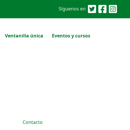
Síguenos en
Ventanilla única
Eventos y cursos
Contacto