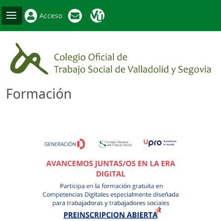
Acceso
Formación