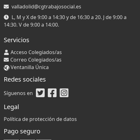
valladolid@cgtrabajosocial.es
L, M y X de 9:00 a 14:30 y de 16:30 a 20. J de 9:00 a
14:30. V de 9:00 a 14:00.
Servicios
Acceso Colegiados/as
Correo Colegiados/as
Ventanilla Única
Redes sociales
Síguenos en
Legal
Política de protección de datos
Pago seguro