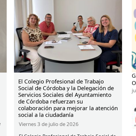
G
El Colegio Profesional de Trabajo
O
Social de Córdoba y la Delegación de
j
Servicios Sociales del Ayuntamiento
de Córdoba refuerzan su
colaboración para mejorar la atención
social a la ciudadanía
e
viernes 3 de julio de 2026