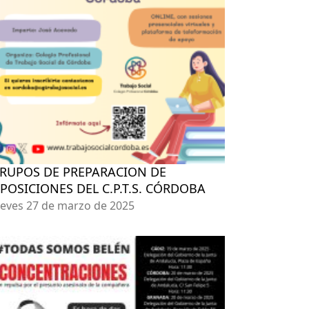
RUPOS DE PREPARACION DE
POSICIONES DEL C.P.T.S. CÓRDOBA
ueves 27 de marzo de 2025