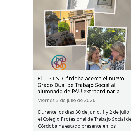
El C.P.T.S. Córdoba acerca el nuevo
Grado Dual de Trabajo Social al
alumnado de PAU extraordinaria
viernes 3 de julio de 2026
Durante los días 30 de junio, 1 y 2 de julio,
el Colegio Profesional de Trabajo Social d
Córdoba ha estado presente en los