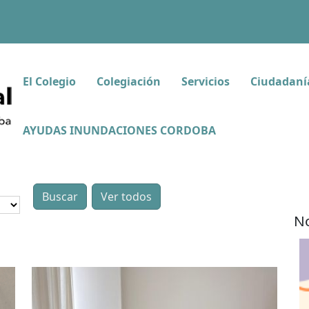
El Colegio
Colegiación
Servicios
Ciudadaní
AYUDAS INUNDACIONES CORDOBA
No