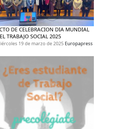
CTO DE CELEBRACION DIA MUNDIAL
EL TRABAJO SOCIAL 2025
iércoles 19 de marzo de 2025
Europapress