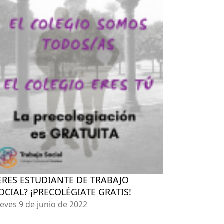
ERES ESTUDIANTE DE TRABAJO
OCIAL? ¡PRECOLÉGIATE GRATIS!
ueves 9 de junio de 2022