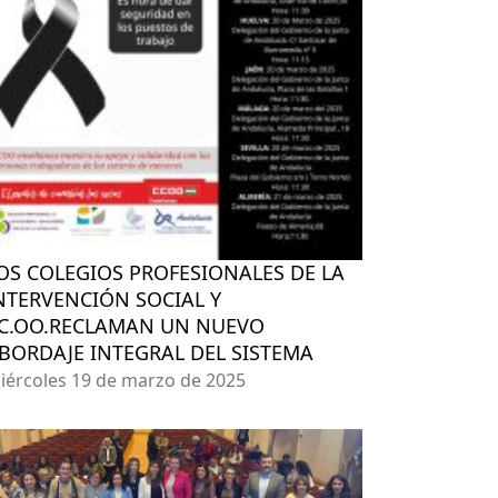
OS COLEGIOS PROFESIONALES DE LA
NTERVENCIÓN SOCIAL Y
C.OO.RECLAMAN UN NUEVO
BORDAJE INTEGRAL DEL SISTEMA
iércoles 19 de marzo de 2025