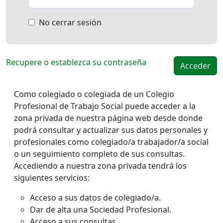
No cerrar sesión
Recupere o establezca su contraseña
Como colegiado o colegiada de un Colegio
Profesional de Trabajo Social puede acceder a la
zona privada de nuestra página web desde donde
podrá consultar y actualizar sus datos personales y
profesionales como colegiado/a trabajador/a social
o un seguimiento completo de sus consultas.
Accediendo a nuestra zona privada tendrá los
siguientes servicios:
Acceso a sus datos de colegiado/a.
Dar de alta una Sociedad Profesional.
Acceso a sus consultas.