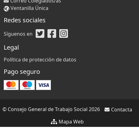
Correo Colegiados/as
Ventanilla Única
Redes sociales
Síguenos en
Legal
Política de protección de datos
Pago seguro
© Consejo General de Trabajo Social 2026
Contacta
Mapa Web