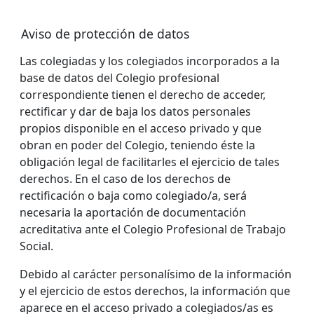
Aviso de protección de datos
Las colegiadas y los colegiados incorporados a la
base de datos del Colegio profesional
correspondiente tienen el derecho de acceder,
rectificar y dar de baja los datos personales
propios disponible en el acceso privado y que
obran en poder del Colegio, teniendo éste la
obligación legal de facilitarles el ejercicio de tales
derechos. En el caso de los derechos de
rectificación o baja como colegiado/a, será
necesaria la aportación de documentación
acreditativa ante el Colegio Profesional de Trabajo
Social.
Debido al carácter personalísimo de la información
y el ejercicio de estos derechos, la información que
aparece en el acceso privado a colegiados/as es