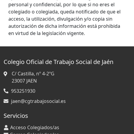
personal y confidencial, por lo que si no eres el
colegiado o colegiada, queda notificado de que el
acceso, la utilización, divulgación y/o copia sin
autorización de dicha información está prohibida
en virtud de la legislación vigente.
Colegio Oficial de Trabajo Social de Jaén
C/ Castilla, nº 4-2ºG
23007
JAEN
953251930
jaen@cgtrabajosocial.es
Servicios
Acceso Colegiados/as