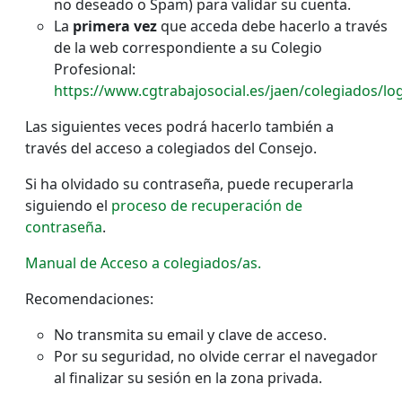
no deseado o Spam) para validar su cuenta.
La
primera vez
que acceda debe hacerlo a través
de la web correspondiente a su Colegio
Profesional:
https://www.cgtrabajosocial.es/jaen/colegiados/lo
Las siguientes veces podrá hacerlo también a
través del acceso a colegiados del Consejo.
Si ha olvidado su contraseña, puede recuperarla
siguiendo el
proceso de recuperación de
contraseña
.
Manual de Acceso a colegiados/as.
Recomendaciones:
No transmita su email y clave de acceso.
Por su seguridad, no olvide cerrar el navegador
al finalizar su sesión en la zona privada.