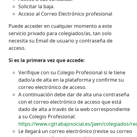
Solicitar la baja.
Acceso al Correo Electrónico profesional
Puede acceder en cualquier momento a este
servicio privado para colegiados/as, tan solo
necesita su Email de usuario y contraseña de
acceso.
Si es la primera vez que accede:
Verifique con su Colegio Profesional si le tiene
dado/a de alta en la plataforma y confirme su
correo electrónico de acceso.
A continuación debe dar de alta una contraseña
con el correo electrónico de acceso que está
dado de alta a través de la web correspondiente
a su Colegio Profesional:
https://www.cgtrabajosocial.es/jaen/colegiados/r
Le llegará un correo electrónico (revise su correo