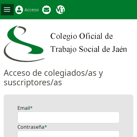
Acceso
Acceso de colegiados/as y
suscriptores/as
Email
Contraseña