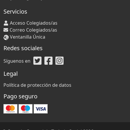
Servicios
Acceso Colegiados/as
Correo Colegiados/as
Ventanilla Única
Redes sociales
Síguenos en
Legal
Política de protección de datos
Pago seguro