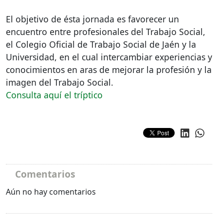
El objetivo de ésta jornada es favorecer un
encuentro entre profesionales del Trabajo Social,
el Colegio Oficial de Trabajo Social de Jaén y la
Universidad, en el cual intercambiar experiencias y
conocimientos en aras de mejorar la profesión y la
imagen del Trabajo Social.
Consulta aquí el tríptico
Comentarios
Aún no hay comentarios