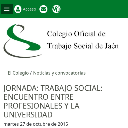
Acceso
El Colegio
Noticias y convocatorias
JORNADA: TRABAJO SOCIAL:
ENCUENTRO ENTRE
PROFESIONALES Y LA
UNIVERSIDAD
martes 27 de octubre de 2015