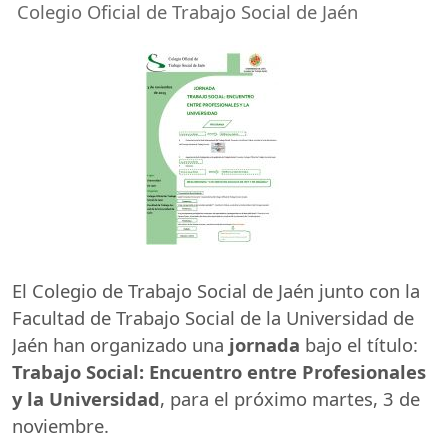
Colegio Oficial de Trabajo Social de Jaén
El Colegio de Trabajo Social de Jaén junto con la
Facultad de Trabajo Social de la Universidad de
Jaén han organizado una
jornada
bajo el título:
Trabajo Social: Encuentro entre Profesionales
y la Universidad
, para el próximo martes, 3 de
noviembre.