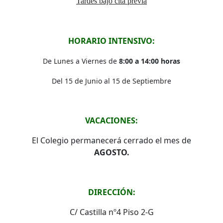
Tardes bajo cita previa
HORARIO INTENSIVO:
De Lunes a Viernes de
8:00 a 14:00 horas
Del 15 de Junio al 15 de Septiembre
VACACIONES:
El Colegio permanecerá cerrado el mes de
AGOSTO.
DIRECCIÓN:
C/ Castilla nº4 Piso 2-G