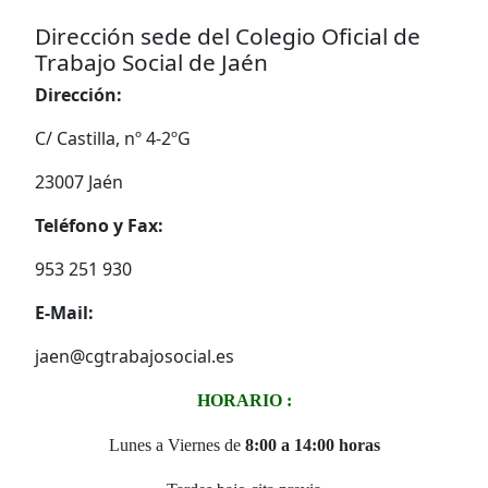
Dirección sede del Colegio Oficial de
Trabajo Social de Jaén
Dirección:
C/ Castilla, nº 4-2ºG
23007 Jaén
Teléfono y Fax:
953 251 930
E-Mail:
jaen@cgtrabajosocial.es
HORARIO :
Lunes a Viernes de
8:00 a 14:00 horas