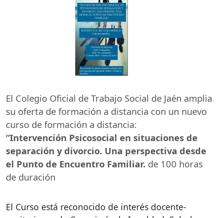
El Colegio Oficial de Trabajo Social de Jaén amplia
su oferta de formación a distancia con un nuevo
curso de formación a distancia:
“Intervención Psicosocial en situaciones de
separación y divorcio. Una perspectiva desde
el Punto de Encuentro Familiar.
de 100 horas
de duración
El Curso está reconocido de interés docente-