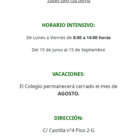
Tardes bajo cita previa
HORARIO INTENSIVO:
De Lunes a Viernes de
8:00 a 14:00 horas
Del 15 de Junio al 15 de Septiembre
VACACIONES:
El Colegio permanecerá cerrado el mes de
AGOSTO.
DIRECCIÓN:
C/ Castilla nº4 Piso 2-G