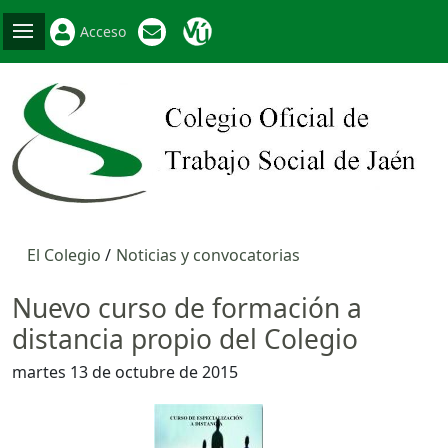
Acceso
El Colegio
Noticias y convocatorias
Nuevo curso de formación a
distancia propio del Colegio
martes 13 de octubre de 2015