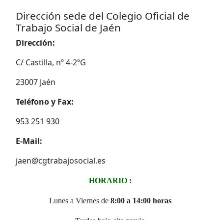
Dirección sede del Colegio Oficial de
Trabajo Social de Jaén
Dirección:
C/ Castilla, nº 4-2ºG
23007 Jaén
Teléfono y Fax:
953 251 930
E-Mail:
jaen@cgtrabajosocial.es
HORARIO :
Lunes a Viernes de
8:00 a 14:00 horas