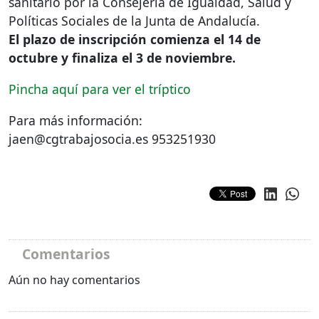
sanitario por la Consejería de Igualdad, Salud y
Políticas Sociales de la Junta de Andalucía.
El plazo de inscripción comienza el 14 de
octubre y finaliza el 3 de noviembre.
Pincha aquí para ver el tríptico
Para más información:
jaen@cgtrabajosocia.es 953251930
Comentarios
Aún no hay comentarios