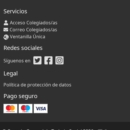
Servicios
Acceso Colegiados/as
Correo Colegiados/as
Ventanilla Única
Redes sociales
Síguenos en
Legal
Política de protección de datos
Pago seguro