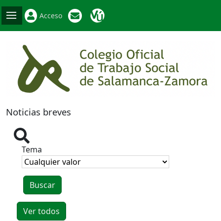
Acceso
Noticias breves
Tema