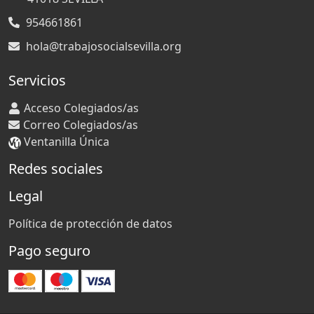
954661861
hola@trabajosocialsevilla.org
Servicios
Acceso Colegiados/as
Correo Colegiados/as
Ventanilla Única
Redes sociales
Legal
Política de protección de datos
Pago seguro