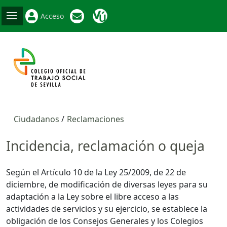
Acceso
Ciudadanos
Reclamaciones
Incidencia, reclamación o queja
Según el Artículo 10 de la Ley 25/2009, de 22 de
diciembre, de modificación de diversas leyes para su
adaptación a la Ley sobre el libre acceso a las
actividades de servicios y su ejercicio, se establece la
obligación de los Consejos Generales y los Colegios