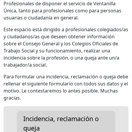
Profesionales de disponer el servicio de Ventanilla
Única, tanto para profesionales como para personas
usuarias o ciudadanía en general.
Este espacio está dirigido a profesionales colegiados/as
y ciudadanos/as que deseen obtener información
sobre el Consejo General y los Colegios Oficiales de
Trabajo Social y su funcionamiento, realizar una
incidencia sobre la profesión, o una queja ante un/a
trabajador/a social.
Para formular una incidencia, reclamación o queja debe
rellenar el siguiente formulario con todos sus datos y el
motivo. Le contestaremos lo antes posible. Muchas
gracias.
Incidencia, reclamación o
queja