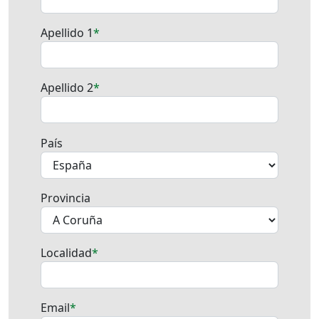
Apellido 1
Apellido 2
País
Provincia
Localidad
Email