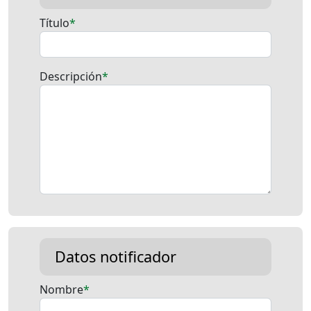
Título
Descripción
Datos notificador
Nombre