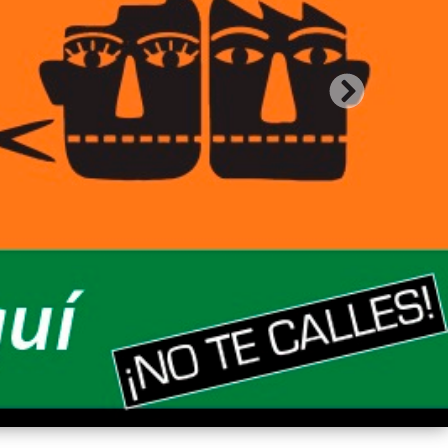
Siguiente