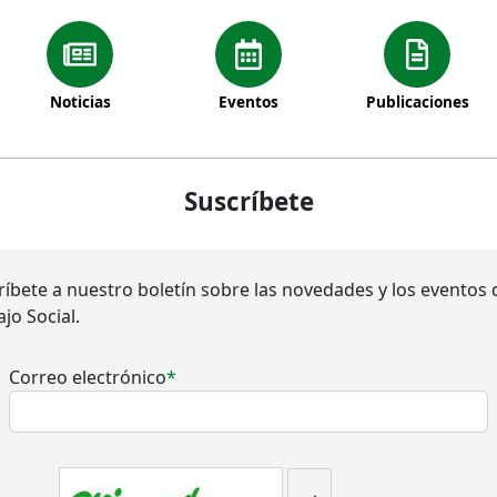
Noticias
Eventos
Publicaciones
Suscríbete
ríbete a nuestro boletín sobre las novedades y los eventos 
jo Social.
Correo electrónico