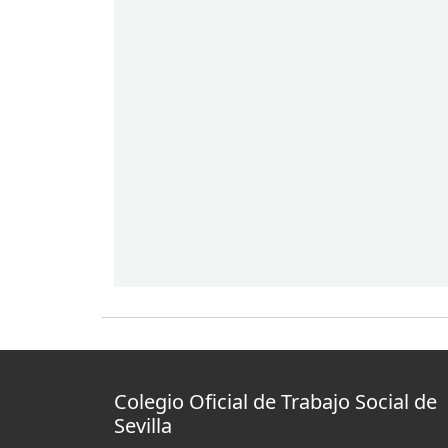
Colegio Oficial de Trabajo Social de
Sevilla