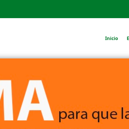
Inicio
E