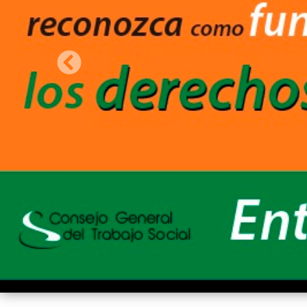
Anterior