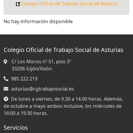
Colegio Oficial de Trabajo Social de Madrid
No hay información disponible
Colegio Oficial de Trabajo Social de Asturias
C/ Los Moros nº 51, piso 3º
33206
Gijón/Xixón
985 222 219
asturias@cgtrabajosocial.es
De lunes a viernes, de 9.30 a 14.00 horas. Además,
de octubre a mayo ambos inclusive, los miércoles de
16:00 a 19:30 horas.
Servicios