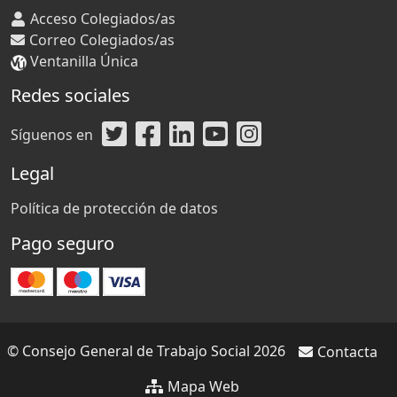
Acceso Colegiados/as
Correo Colegiados/as
Ventanilla Única
Redes sociales
Síguenos en
Legal
Política de protección de datos
Pago seguro
© Consejo General de Trabajo Social 2026
Contacta
Mapa Web