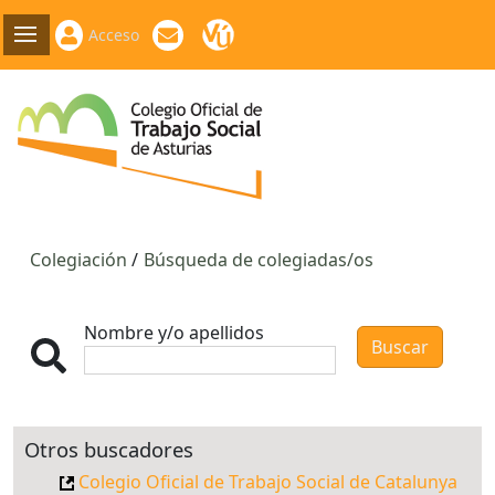
Acceso
Colegiación
Búsqueda de colegiadas/os
Nombre y/o apellidos
Otros buscadores
Colegio Oficial de Trabajo Social de Catalunya