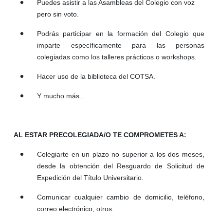
Puedes asistir a las Asambleas del Colegio con voz
pero sin voto.
Podrás participar en la formación del Colegio que
imparte específicamente para las personas
colegiadas como los talleres prácticos o workshops.
Hacer uso de la biblioteca del COTSA.
Y mucho más...
AL ESTAR PRECOLEGIADA/O
TE COMPROMETES A
:
Colegiarte en un plazo no superior a los dos meses,
desde la obtención del Resguardo de Solicitud de
Expedición del Título Universitario.
Comunicar cualquier cambio de domicilio, teléfono,
correo electrónico, otros.