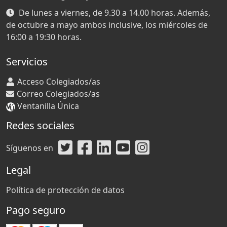
De lunes a viernes, de 9.30 a 14.00 horas. Además,
de octubre a mayo ambos inclusive, los miércoles de
16:00 a 19:30 horas.
Servicios
Acceso Colegiados/as
Correo Colegiados/as
Ventanilla Única
Redes sociales
Síguenos en
Legal
Política de protección de datos
Pago seguro