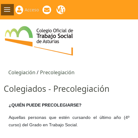
Acceso
Colegiación
Precolegiación
Colegiados - Precolegiación
¿QUIÉN PUEDE PRECOLEGIARSE?
Aquellas personas que estén cursando el último año (4º
curso) del Grado en Trabajo Social.