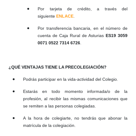
​Por tarjeta de crédito, a través del
siguiente
ENL
ACE
.
Por transferencia bancaria, en el número de
cuenta de Caja Rural de Asturias
ES19 3059
0071 0522 7314 6726
.
¿QUÉ VENTAJAS TIENE LA PRECOLEGIACIÓN?
Podrás participar en la vida-actividad del Colegio.
Estarás en todo momento informada/o de la
profesión, al recibir las mismas comunicaciones que
se remiten a las personas colegiadas.
A la hora de colegiarte, no tendrás que abonar la
matrícula de la colegiación.