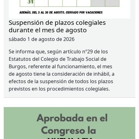
Suspensión de plazos colegiales
durante el mes de agosto
sábado 1 de agosto de 2026
Se informa que, según artículo nº29 de los
Estatutos del Colegio de Trabajo Social de
Burgos, referente al funcionamiento, el mes
de agosto tiene la consideración de inhábil, a
efectos de la suspensión de todos los plazos
previstos en los procedimientos colegiales.