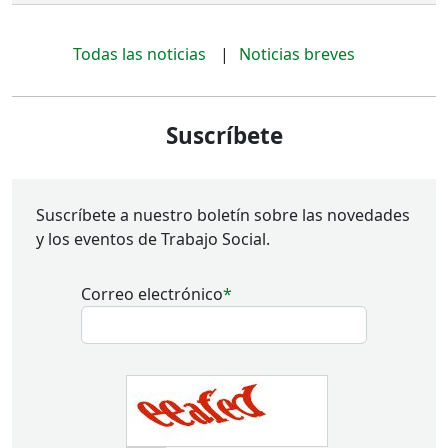
Todas las noticias
Noticias breves
Suscríbete
Suscríbete a nuestro boletín sobre las novedades
y los eventos de Trabajo Social.
Correo electrónico