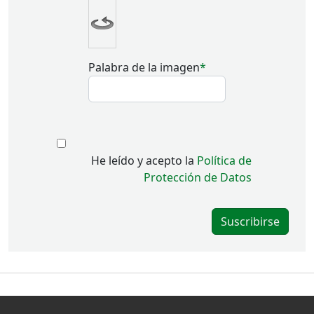
Palabra de la imagen
He leído y acepto la
Política de
Protección de Datos