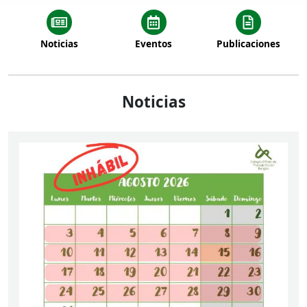
Noticias
Eventos
Publicaciones
Noticias