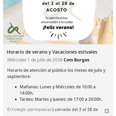
Horario de verano y Vacaciones estivales
miércoles 1 de julio de 2026
Cots Burgos
Horario de atención al público los meses de julio y
septiembre:
Mañanas: Lunes y Miércoles de 10:00 a
14:00h.
Tardes: Martes y Jueves: de 17:00 a 20:00h.
El Colegio permanecerá
cerrado del 2 al 28 de
agosto
por vacaciones.