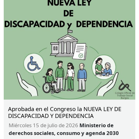
Aprobada en el Congreso la NUEVA LEY DE
DISCAPACIDAD Y DEPENDENCIA
miércoles 15 de julio de 2026
Ministerio de
derechos sociales, consumo y agenda 2030