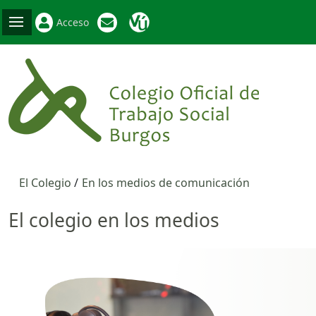
Acceso
El Colegio
En los medios de comunicación
El colegio en los medios