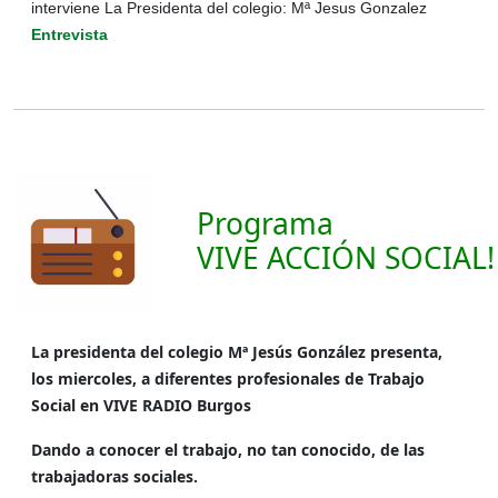
interviene La Presidenta del colegio: Mª Jesus Gonzalez
Entrevista
Programa
VIVE ACCIÓN SOCIAL!
La presidenta del colegio Mª Jesús González presenta,
los miercoles, a diferentes profesionales de Trabajo
Social en VIVE RADIO Burgos
Dando a conocer el trabajo, no tan conocido, de las
trabajadoras sociales.