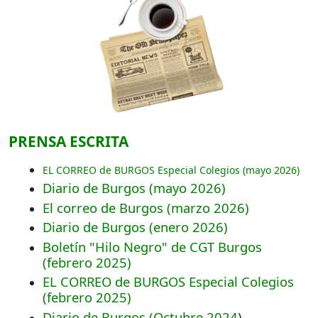
PRENSA ESCRITA
EL CORREO de BURGOS Especial Colegios (mayo 2026)
Diario de Burgos (mayo 2026)
El correo de Burgos (marzo 2026
)
Diario de Burgos (enero 2026)
Boletín "Hilo Negro" de CGT Burgos
(febrero 2025)
EL CORREO de BURGOS Especial Colegios
(febrero 2025)
Diario de Burgos (Octubre 2024
)