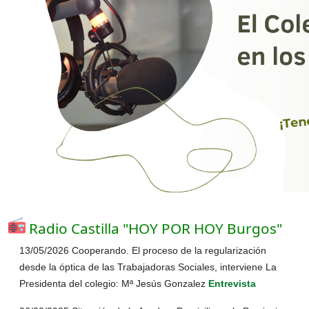
Radio Castilla "HOY POR HOY Burgos"
13/05/2026 Cooperando. El proceso de la regularización
desde la óptica de las Trabajadoras Sociales, interviene
La
Presidenta del colegio: Mª Jesús Gonzalez
Entrevista