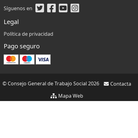
Síguenos en
Legal
Política de privacidad
Pago seguro
© Consejo General de Trabajo Social 2026
Contacta
Mapa Web