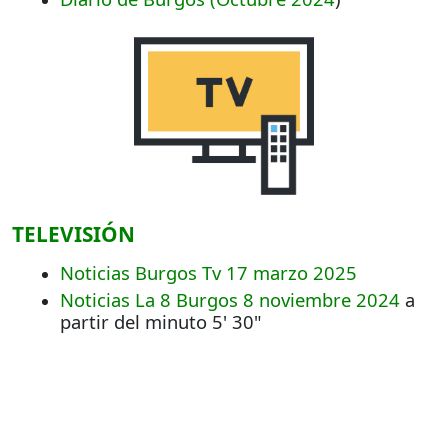
TELEVISIÓN
Noticias Burgos Tv 17 marzo 2025
Noticias La 8 Burgos 8 noviembre 2024
a
partir del minuto 5' 30"