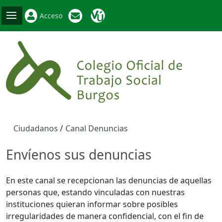
Acceso
Ciudadanos
Canal Denuncias
Envíenos sus denuncias
En este canal se recepcionan las denuncias de aquellas
personas que, estando vinculadas con nuestras
instituciones quieran informar sobre posibles
irregularidades de manera confidencial, con el fin de