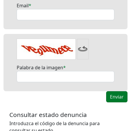
Email
Palabra de la imagen
Consultar estado denuncia
Introduzca el código de la denuncia para
consultar su estado ...