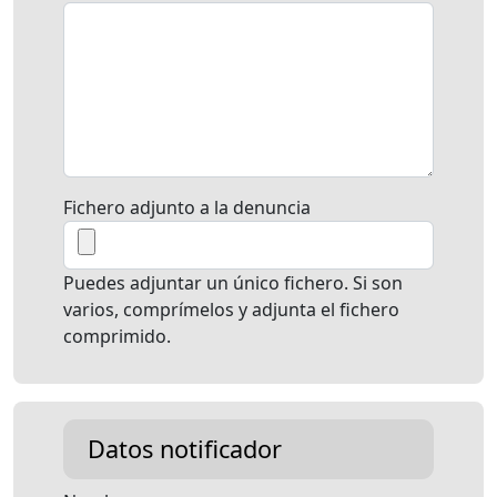
Fichero adjunto a la denuncia
Puedes adjuntar un único fichero. Si son
varios, comprímelos y adjunta el fichero
comprimido.
Datos notificador