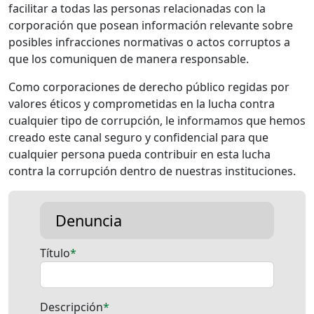
facilitar a todas las personas relacionadas con la
corporación que posean información relevante sobre
posibles infracciones normativas o actos corruptos a
que los comuniquen de manera responsable.
Como corporaciones de derecho público regidas por
valores éticos y comprometidas en la lucha contra
cualquier tipo de corrupción, le informamos que hemos
creado este canal seguro y confidencial para que
cualquier persona pueda contribuir en esta lucha
contra la corrupción dentro de nuestras instituciones.
Denuncia
Título
Descripción