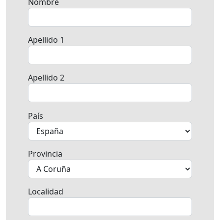
Nombre
Apellido 1
Apellido 2
País
Provincia
Localidad