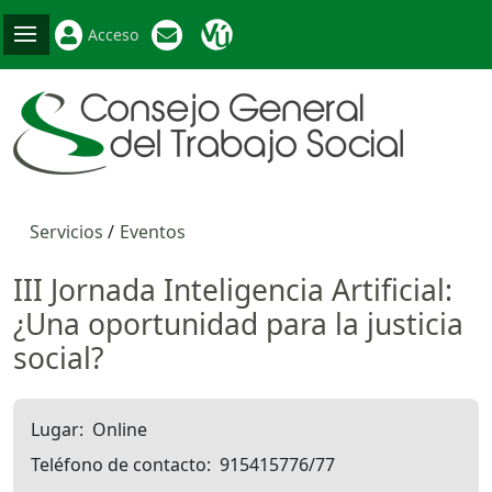
Acceso
Servicios
Eventos
III Jornada Inteligencia Artificial:
¿Una oportunidad para la justicia
social?
Lugar
Online
Teléfono de contacto
915415776/77