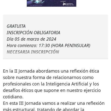
GRATUITA
INSCRIPCIÓN
OBLIGATORIA
Día 05 de marzo de 2024
Hora comienzo: 17:30 (
HORA
PENINSULAR
)
NECESARIA
INSCRIPCIÓN
En la II Jornada abordamos una reflexión ética
sobre nuestra forma de relacionarnos como
profesionales con la Inteligencia Artificial y los
desafíos éticos que supone en nuestro ejercicio
cotidiano.
En esta
III
Jornada vamos a realizar una reflexión
más estructural, tratando de abordar la