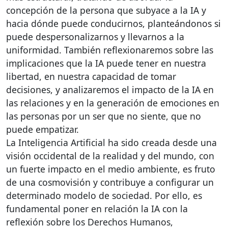
concepción de la persona que subyace a la IA y
hacia dónde puede conducirnos, planteándonos si
puede despersonalizarnos y llevarnos a la
uniformidad. También reflexionaremos sobre las
implicaciones que la IA puede tener en nuestra
libertad, en nuestra capacidad de tomar
decisiones, y analizaremos el impacto de la IA en
las relaciones y en la generación de emociones en
las personas por un ser que no siente, que no
puede empatizar.
La Inteligencia Artificial ha sido creada desde una
visión occidental de la realidad y del mundo, con
un fuerte impacto en el medio ambiente, es fruto
de una cosmovisión y contribuye a configurar un
determinado modelo de sociedad. Por ello, es
fundamental poner en relación la IA con la
reflexión sobre los Derechos Humanos,