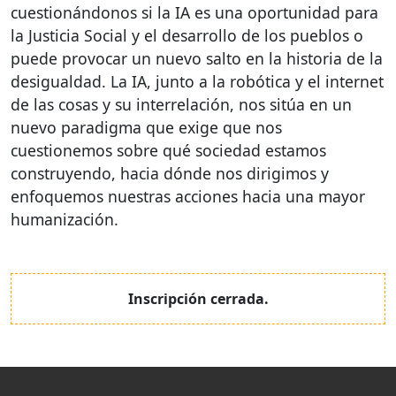
cuestionándonos si la IA es una oportunidad para
la Justicia Social y el desarrollo de los pueblos o
puede provocar un nuevo salto en la historia de la
desigualdad. La IA, junto a la robótica y el internet
de las cosas y su interrelación, nos sitúa en un
nuevo paradigma que exige que nos
cuestionemos sobre qué sociedad estamos
construyendo, hacia dónde nos dirigimos y
enfoquemos nuestras acciones hacia una mayor
humanización.
Inscripción cerrada.