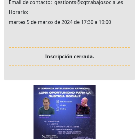
Email de contacto
gestionts@cgtrabajosocial.es
Horario
martes 5 de marzo de 2024 de 17:30 a 19:00
Inscripción cerrada.