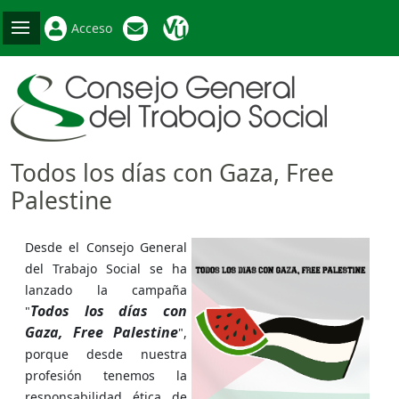
Acceso
Todos los días con Gaza, Free
Palestine
Desde el Consejo General
del Trabajo Social se ha
lanzado la campaña
Todos los días con
"
Gaza, Free Palestine
",
porque desde nuestra
profesión tenemos la
responsabilidad ética de