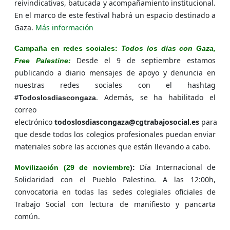
reivindicativas, batucada y acompañamiento institucional.
En el marco de este festival habrá un espacio destinado a
Gaza.
Más información
Campaña en redes sociales:
Todos los días con Gaza,
Desde el 9 de septiembre estamos
Free Palestine:
publicando a diario mensajes de apoyo y denuncia en
nuestras redes sociales con el hashtag
. Además, se ha habilitado el
#Todoslosdiascongaza
correo
electrónico
todoslosdiascongaza@cgtrabajosocial.es
para
que desde todos los colegios profesionales puedan enviar
materiales sobre las acciones que están llevando a cabo.
Día Internacional de
Movilización (29 de noviembre
):
Solidaridad con el Pueblo Palestino. A las 12:00h,
convocatoria en todas las sedes colegiales oficiales de
Trabajo Social con lectura de manifiesto y pancarta
común.