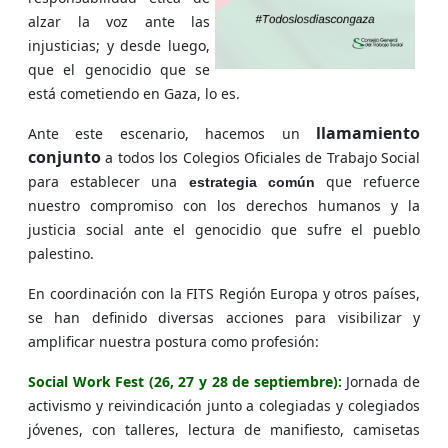
alzar la voz ante las
injusticias; y desde luego,
que el genocidio que se
está cometiendo en Gaza, lo es.
llamamiento
Ante este escenario, hacemos un
conjunto
a todos los Colegios Oficiales de Trabajo Social
para establecer una
que refuerce
estrategia común
nuestro compromiso con los derechos humanos y la
justicia social ante el genocidio que sufre el pueblo
palestino.
En coordinación con la FITS Región Europa y otros países,
se han definido diversas acciones para visibilizar y
amplificar nuestra postura como profesión:
Social Work Fest (26, 27 y 28 de septiembre):
Jornada de
activismo y reivindicación junto a colegiadas y colegiados
jóvenes, con talleres, lectura de manifiesto, camisetas