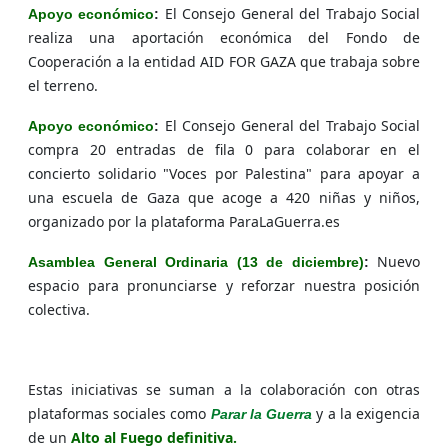
El Consejo General del Trabajo Social
Apoyo económico
:
realiza una aportación económica del Fondo de
Cooperación a la entidad AID FOR GAZA que trabaja sobre
el terreno.
El Consejo General del Trabajo Social
Apoyo económico
:
compra 20 entradas de fila 0 para colaborar en el
concierto solidario "Voces por Palestina" para apoyar a
una escuela de Gaza que acoge a 420 niñas y niños,
organizado por la plataforma ParaLaGuerra.es
Nuevo
Asamblea General Ordinaria (13 de diciembre)
:
espacio para pronunciarse y reforzar nuestra posición
colectiva.
Estas iniciativas se suman a la colaboración con otras
plataformas sociales como
y a la exigencia
Parar la Guerra
de un
Alto al Fuego definitiva.