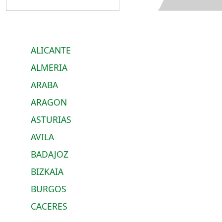
ALICANTE
ALMERIA
ARABA
ARAGON
ASTURIAS
AVILA
BADAJOZ
BIZKAIA
BURGOS
CACERES