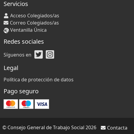
Servicios
Acceso Colegiados/as
Correo Colegiados/as
Ventanilla Única
Redes sociales
Síguenos en
Legal
Política de protección de datos
Pago seguro
© Consejo General de Trabajo Social 2026
Contacta