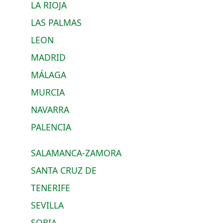
LA RIOJA
LAS PALMAS
LEON
MADRID
MÁLAGA
MURCIA
NAVARRA
PALENCIA
SALAMANCA-ZAMORA
SANTA CRUZ DE
TENERIFE
SEVILLA
SORIA