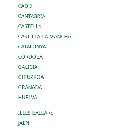
CADIZ
CANTABRIA
CASTELLó
CASTILLA-LA MANCHA
CATALUNYA
CÓRDOBA
GALICIA
GIPUZKOA
GRANADA
HUELVA
ILLES BALEARS
JAEN