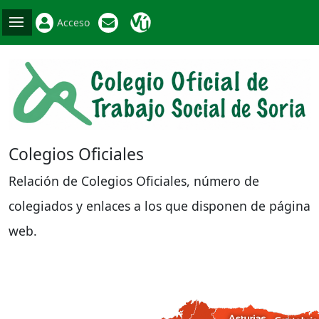
Acceso
Colegios Oficiales
Relación de Colegios Oficiales, número de
colegiados y enlaces a los que disponen de página
web.