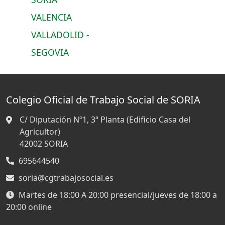
VALENCIA
VALLADOLID -
SEGOVIA
Colegio Oficial de Trabajo Social de SORIA
C/ Diputación Nº1, 3ª Planta (Edificio Casa del
Agricultor)
42002
SORIA
695644540
soria@cgtrabajosocial.es
Martes de 18:00 A 20:00 presencial/jueves de 18:00 a
20:00 online