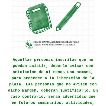
Aquellas personas inscritas que no
puedan asistir, deberán avisar con
antelación de al menos una semana,
para proceder a la liberación de la
plaza. Las personas que no avisen con
dicho margen, deberán justificarlo. En
caso contrario, serán advertidas que
en futuros seminarios, actividades,