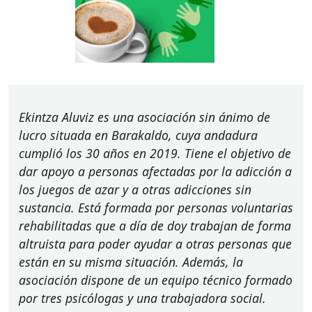
Ekintza Aluviz es una asociación sin ánimo de
lucro situada en Barakaldo, cuya andadura
cumplió los 30 años en 2019. Tiene el objetivo de
dar apoyo a personas afectadas por la adicción a
los juegos de azar y a otras adicciones sin
sustancia. Está formada por personas voluntarias
rehabilitadas que a día de doy trabajan de forma
altruista para poder ayudar a otras personas que
están en su misma situación. Además, la
asociación dispone de un equipo técnico formado
por tres psicólogas y una trabajadora social.