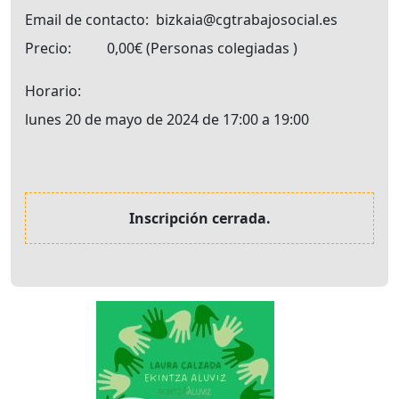
Email de contacto
bizkaia@cgtrabajosocial.es
Precio
0,00€
Personas colegiadas
Horario
lunes 20 de mayo de 2024 de 17:00 a 19:00
Inscripción cerrada.