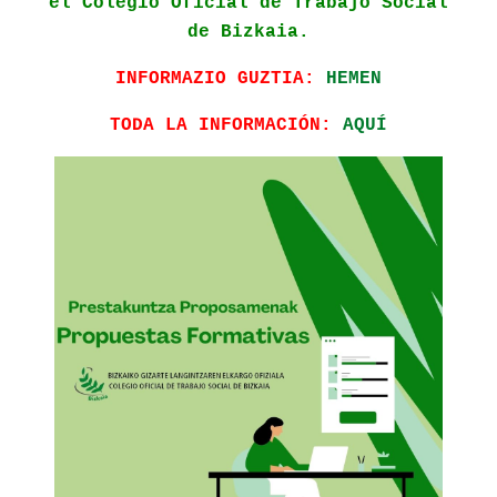
el Colegio Oficial de Trabajo Social
de Bizkaia.
INFORMAZIO GUZTIA:
HEMEN
TODA LA INFORMACIÓN:
AQUÍ