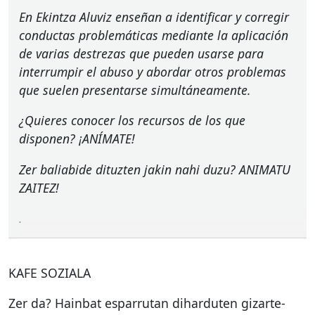
En Ekintza Aluviz enseñan a identificar y corregir
conductas problemáticas mediante la aplicación
de varias destrezas que pueden usarse para
interrumpir el abuso y abordar otros problemas
que suelen presentarse simultáneamente.
¿Quieres conocer los recursos de los que
disponen? ¡ANÍMATE!
Zer baliabide dituzten jakin nahi duzu?
ANIMATU
ZAITEZ
!
.
KAFE
SOZIALA
Zer da? Hainbat esparrutan diharduten gizarte-