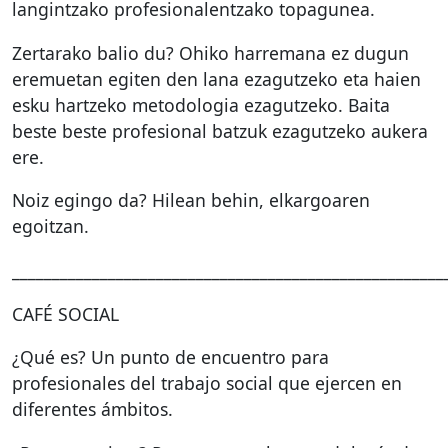
langintzako profesionalentzako topagunea.
Zertarako balio du? Ohiko harremana ez dugun
eremuetan egiten den lana ezagutzeko eta haien
esku hartzeko metodologia ezagutzeko. Baita
beste beste profesional batzuk ezagutzeko aukera
ere.
Noiz egingo da? Hilean behin, elkargoaren
egoitzan.
______________________________________________________
CAFÉ
SOCIAL
¿Qué es? Un punto de encuentro para
profesionales del trabajo social que ejercen en
diferentes ámbitos.