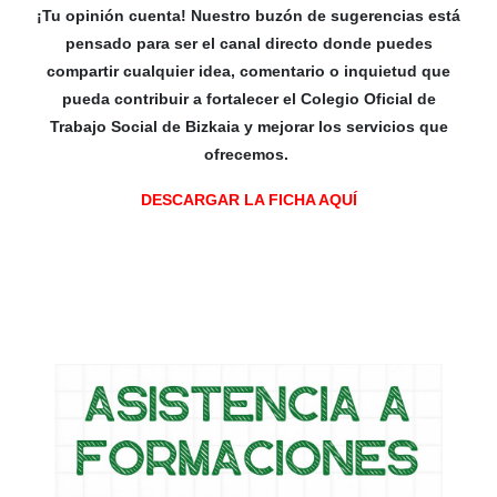
¡Tu opinión cuenta! Nuestro buzón de sugerencias está
pensado para ser el canal directo donde puedes
compartir cualquier idea, comentario o inquietud que
pueda contribuir a fortalecer el Colegio Oficial de
Trabajo Social de Bizkaia y mejorar los servicios que
ofrecemos.
DESCARGAR LA FICHA AQUÍ