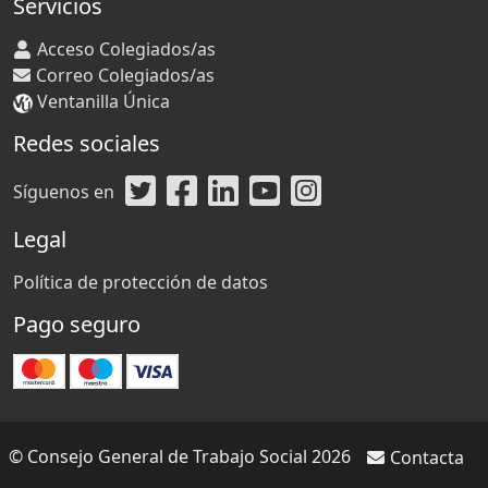
Servicios
Acceso Colegiados/as
Correo Colegiados/as
Ventanilla Única
Redes sociales
Síguenos en
Legal
Política de protección de datos
Pago seguro
© Consejo General de Trabajo Social 2026
Contacta