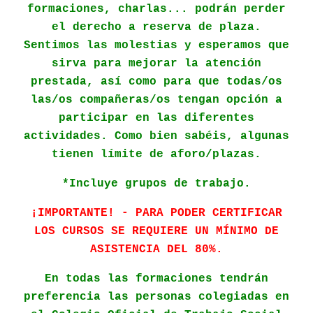
formaciones, charlas... podrán perder
el derecho a reserva de plaza.
Sentimos las molestias y esperamos que
sirva para mejorar la atención
prestada, así como para que todas/os
las/os compañeras/os tengan opción a
participar en las diferentes
actividades. Como bien sabéis, algunas
tienen límite de aforo/plazas.
*Incluye grupos de trabajo.
¡IMPORTANTE! - PARA PODER CERTIFICAR
LOS CURSOS SE REQUIERE UN MÍNIMO DE
ASISTENCIA DEL 80%.
En todas las formaciones tendrán
preferencia las personas colegiadas en