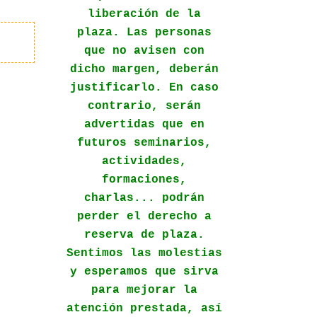
liberación de la
plaza. Las personas
que no avisen con
dicho margen, deberán
justificarlo. En caso
contrario, serán
advertidas que en
futuros seminarios,
actividades,
formaciones,
charlas... podrán
perder el derecho a
reserva de plaza.
Sentimos las molestias
y esperamos que sirva
para mejorar la
atención prestada, así