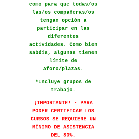
como para que todas/os
las/os compañeras/os
tengan opción a
participar en las
diferentes
actividades. Como bien
sabéis, algunas tienen
límite de
aforo/plazas.
*Incluye grupos de
trabajo.
¡IMPORTANTE! - PARA
PODER CERTIFICAR LOS
CURSOS SE REQUIERE UN
MÍNIMO DE ASISTENCIA
DEL 80%.