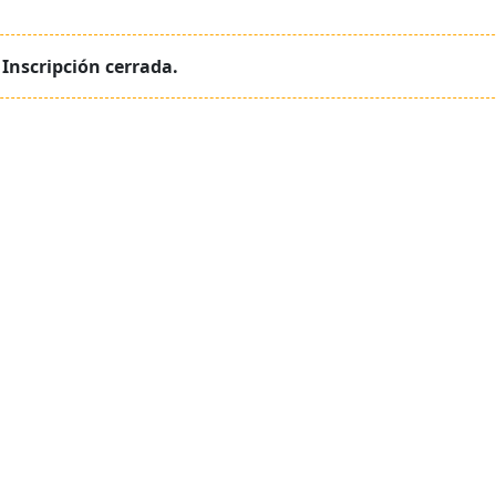
Inscripción cerrada.