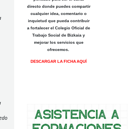
directo donde puedes compartir
cualquier idea, comentario o
a
inquietud que pueda contribuir
a fortalecer el Colegio Oficial de
Trabajo Social de Bizkaia y
mejorar los servicios que
ofrecemos.
DESCARGAR LA FICHA AQUÍ
a
 edo