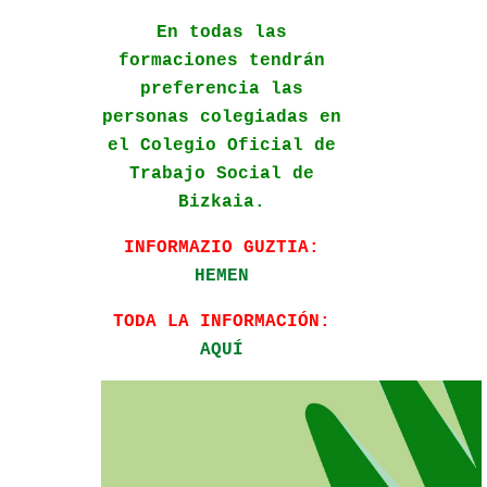
En todas las
formaciones tendrán
preferencia las
personas colegiadas en
el Colegio Oficial de
Trabajo Social de
Bizkaia.
INFORMAZIO GUZTIA:
HEMEN
TODA LA INFORMACIÓN:
AQUÍ