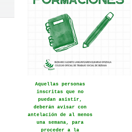
Aquellas personas
inscritas que no
puedan asistir,
deberán avisar con
antelación de al menos
una semana, para
proceder a la