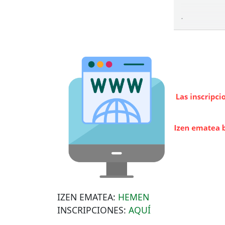
.
IZEN
EMATEA
:
HEMEN
INSCRIPCIONES
:
AQUÍ