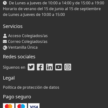
De Lunes a Jueves de 10:00 a 14:00 y de 15:00 a 19:00
Horario de verano del 15 de junio al 15 de septiembre
de Lunes a Jueves de 10:00 a 15:00
Servicios
Acceso Colegiados/as
Correo Colegiados/as
Ventanilla Única
Redes sociales
Síguenos en
Legal
Política de protección de datos
Pago seguro