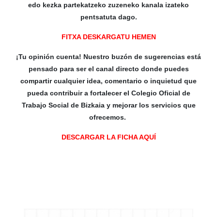
edo kezka partekatzeko zuzeneko kanala izateko
pentsatuta dago.
FITXA DESKARGATU HEMEN
¡Tu opinión cuenta! Nuestro buzón de sugerencias está
pensado para ser el canal directo donde puedes
compartir cualquier idea, comentario o inquietud que
pueda contribuir a fortalecer el Colegio Oficial de
Trabajo Social de Bizkaia y mejorar los servicios que
ofrecemos.
DESCARGAR LA FICHA AQUÍ