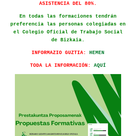
ASISTENCIA DEL 80%.
En todas las formaciones tendrán
preferencia las personas colegiadas en
el Colegio Oficial de Trabajo Social
de Bizkaia.
INFORMAZIO GUZTIA:
HEMEN
TODA LA INFORMACIÓN:
AQUÍ