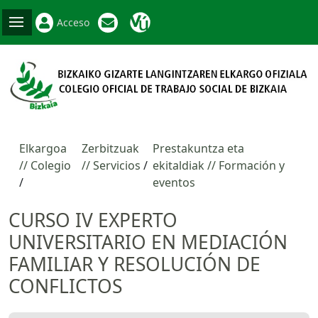
Acceso
Elkargoa
Zerbitzuak
Prestakuntza eta
// Colegio
// Servicios
ekitaldiak // Formación y
eventos
CURSO IV EXPERTO
UNIVERSITARIO EN MEDIACIÓN
FAMILIAR Y RESOLUCIÓN DE
CONFLICTOS