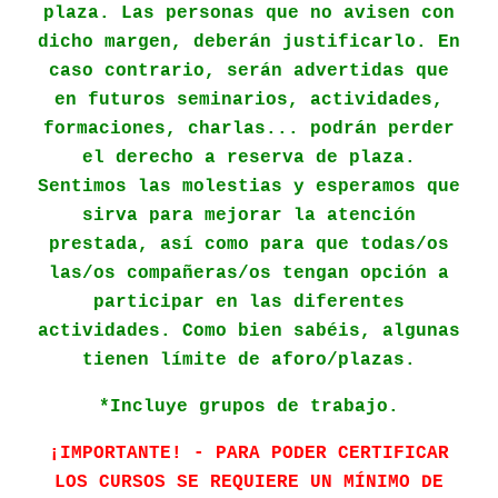
plaza. Las personas que no avisen con
dicho margen, deberán justificarlo. En
caso contrario, serán advertidas que
en futuros seminarios, actividades,
formaciones, charlas... podrán perder
el derecho a reserva de plaza.
Sentimos las molestias y esperamos que
sirva para mejorar la atención
prestada, así como para que todas/os
las/os compañeras/os tengan opción a
participar en las diferentes
actividades. Como bien sabéis, algunas
tienen límite de aforo/plazas.
*Incluye grupos de trabajo.
¡IMPORTANTE! - PARA PODER CERTIFICAR
LOS CURSOS SE REQUIERE UN MÍNIMO DE