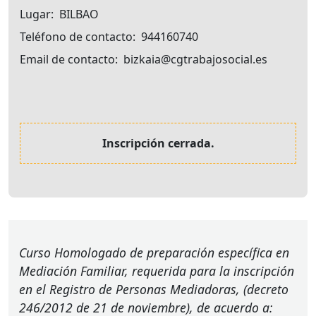
Lugar
BILBAO
Teléfono de contacto
944160740
Email de contacto
bizkaia@cgtrabajosocial.es
Inscripción cerrada.
Curso Homologado de preparación específica en
Mediación Familiar, requerida para la inscripción
en el Registro de Personas Mediadoras, (decreto
246/2012 de 21 de noviembre), de acuerdo a: