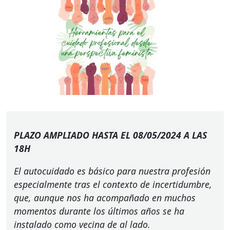
PLAZO
AMPLIADO
HASTA
EL 08/05/2024 A
LAS
18H
El autocuidado es básico para nuestra profesión
especialmente tras el contexto de incertidumbre,
que, aunque nos ha acompañado en muchos
momentos durante los últimos años se ha
instalado como vecina de al lado.