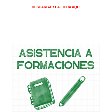
DESCARGAR LA FICHA AQUÍ