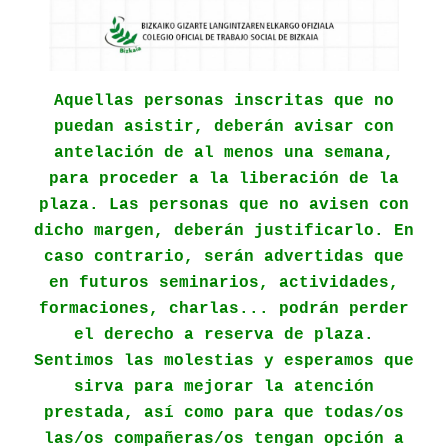
Aquellas personas inscritas que no
puedan asistir, deberán avisar con
antelación de al menos una semana,
para proceder a la liberación de la
plaza. Las personas que no avisen con
dicho margen, deberán justificarlo. En
caso contrario, serán advertidas que
en futuros seminarios, actividades,
formaciones, charlas... podrán perder
el derecho a reserva de plaza.
Sentimos las molestias y esperamos que
sirva para mejorar la atención
prestada, así como para que todas/os
las/os compañeras/os tengan opción a