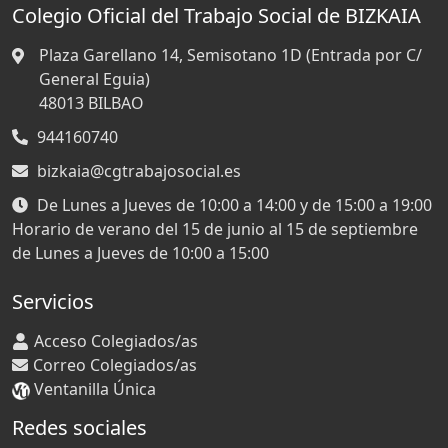
Colegio Oficial del Trabajo Social de BIZKAIA
Plaza Garellano 14, Semisotano 1D (Entrada por C/
General Eguia)
48013
BILBAO
944160740
bizkaia@cgtrabajosocial.es
De Lunes a Jueves de 10:00 a 14:00 y de 15:00 a 19:00
Horario de verano del 15 de junio al 15 de septiembre
de Lunes a Jueves de 10:00 a 15:00
Servicios
Acceso Colegiados/as
Correo Colegiados/as
Ventanilla Única
Redes sociales