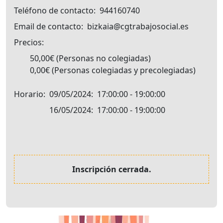
Teléfono de contacto
944160740
Email de contacto
bizkaia@cgtrabajosocial.es
Precios
50,00€
Personas no colegiadas
0,00€
Personas colegiadas y precolegiadas
Horario
09/05/2024
17:00:00 - 19:00:00
16/05/2024
17:00:00 - 19:00:00
Inscripción cerrada.