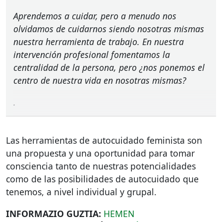
Aprendemos a cuidar, pero a menudo nos
olvidamos de cuidarnos siendo nosotras mismas
nuestra herramienta de trabajo. En nuestra
intervención profesional fomentamos la
centralidad de la persona, pero ¿nos ponemos el
centro de nuestra vida en nosotras mismas?
.
Las herramientas de autocuidado feminista son
una propuesta y una oportunidad para tomar
consciencia tanto de nuestras potencialidades
como de las posibilidades de autocuidado que
tenemos, a nivel individual y grupal.
INFORMAZIO
GUZTIA
:
HEMEN