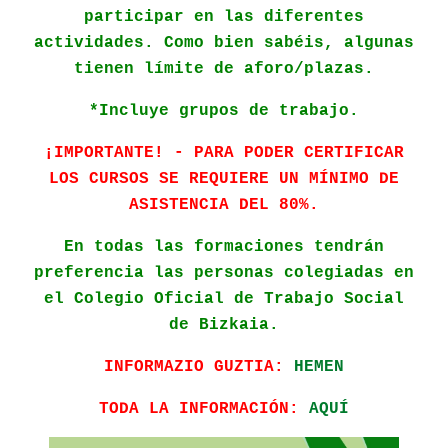
participar en las diferentes
actividades. Como bien sabéis, algunas
tienen límite de aforo/plazas.
*Incluye grupos de trabajo.
¡IMPORTANTE! - PARA PODER CERTIFICAR
LOS CURSOS SE REQUIERE UN MÍNIMO DE
ASISTENCIA DEL 80%.
En todas las formaciones tendrán
preferencia las personas colegiadas en
el Colegio Oficial de Trabajo Social
de Bizkaia.
INFORMAZIO GUZTIA:
HEMEN
TODA LA INFORMACIÓN:
AQUÍ