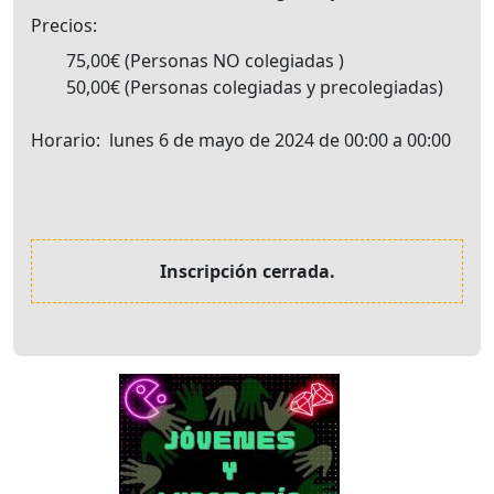
Precios
75,00€
Personas NO colegiadas
50,00€
Personas colegiadas y precolegiadas
Horario
lunes 6 de mayo de 2024 de 00:00 a 00:00
Inscripción cerrada.