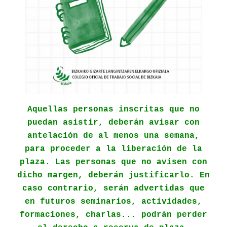
Aquellas personas inscritas que no
puedan asistir, deberán avisar con
antelación de al menos una semana,
para proceder a la liberación de la
plaza. Las personas que no avisen con
dicho margen, deberán justificarlo. En
caso contrario, serán advertidas que
en futuros seminarios, actividades,
formaciones, charlas... podrán perder