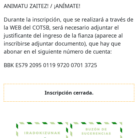
ANIMATU
ZAITEZ
! / ¡ANÍMATE!
Durante la inscripción, que se realizará a través de
la
WEB
del
COTSB
, será necesario adjuntar el
justificante del ingreso de la fianza (aparece al
inscribirse adjuntar documento), que hay que
abonar en el siguiente número de cuenta:
BBK
ES79 2095 0119 9720 0701 3725
Inscripción cerrada.