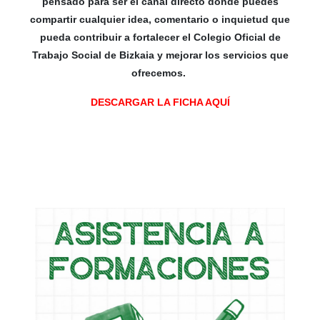
pensado para ser el canal directo donde puedes
compartir cualquier idea, comentario o inquietud que
pueda contribuir a fortalecer el Colegio Oficial de
Trabajo Social de Bizkaia y mejorar los servicios que
ofrecemos.
DESCARGAR LA FICHA AQUÍ