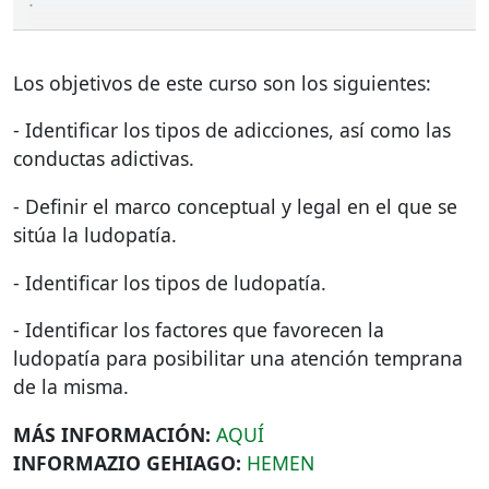
Los objetivos de este curso son los siguientes:
- Identificar los tipos de adicciones, así como las
conductas adictivas.
- Definir el marco conceptual y legal en el que se
sitúa la ludopatía.
- Identificar los tipos de ludopatía.
- Identificar los factores que favorecen la
ludopatía para posibilitar una atención temprana
de la misma.
MÁS
INFORMACIÓN
:
AQUÍ
INFORMAZIO
GEHIAGO
:
HEMEN