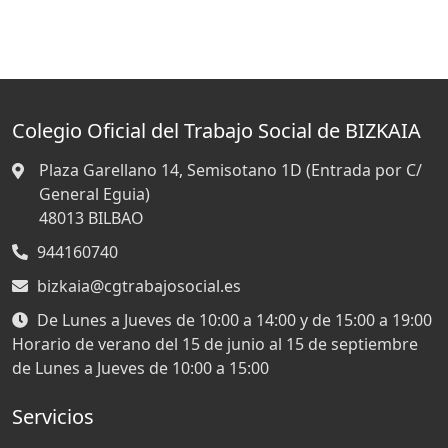
Colegio Oficial del Trabajo Social de BIZKAIA
Plaza Garellano 14, Semisotano 1D (Entrada por C/
General Eguia)
48013
BILBAO
944160740
bizkaia@cgtrabajosocial.es
De Lunes a Jueves de 10:00 a 14:00 y de 15:00 a 19:00
Horario de verano del 15 de junio al 15 de septiembre
de Lunes a Jueves de 10:00 a 15:00
Servicios