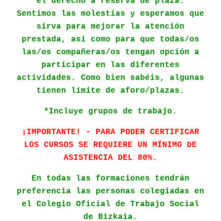
el derecho a reserva de plaza.
Sentimos las molestias y esperamos que
sirva para mejorar la atención
prestada, así como para que todas/os
las/os compañeras/os tengan opción a
participar en las diferentes
actividades. Como bien sabéis, algunas
tienen límite de aforo/plazas.
*Incluye grupos de trabajo.
¡IMPORTANTE! - PARA PODER CERTIFICAR
LOS CURSOS SE REQUIERE UN MÍNIMO DE
ASISTENCIA DEL 80%.
En todas las formaciones tendrán
preferencia las personas colegiadas en
el Colegio Oficial de Trabajo Social
de Bizkaia.