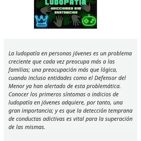
La ludopatía en personas jóvenes es un problema
creciente que cada vez preocupa más a las
familias; una preocupación más que lógica,
cuando incluso entidades como el Defensor del
Menor ya han alertado de esta problemática.
Conocer los primeros síntomas o indicios de
ludopatía en jóvenes adquiere, por tanto, una
gran importancia; y es que la detección temprana
de conductas adictivas es vital para la superación
de las mismas.
.