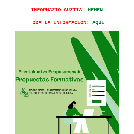
INFORMAZIO GUZTIA:
HEMEN
TODA LA INFORMACIÓN:
AQUÍ