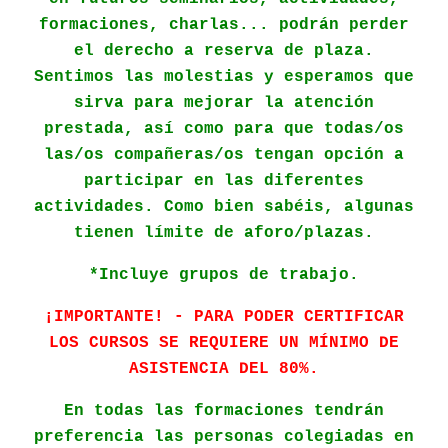
formaciones, charlas... podrán perder
el derecho a reserva de plaza.
Sentimos las molestias y esperamos que
sirva para mejorar la atención
prestada, así como para que todas/os
las/os compañeras/os tengan opción a
participar en las diferentes
actividades. Como bien sabéis, algunas
tienen límite de aforo/plazas.
*Incluye grupos de trabajo.
¡IMPORTANTE! - PARA PODER CERTIFICAR
LOS CURSOS SE REQUIERE UN MÍNIMO DE
ASISTENCIA DEL 80%.
En todas las formaciones tendrán
preferencia las personas colegiadas en