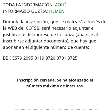
TODA
LA
INFORMACIÓN
:
AQUÍ
INFORMAZIO
GUZTIA
:
HEMEN
Durante la inscripción, que se realizará a través de
la
WEB
del
COTSB
, será necesario adjuntar el
justificante del ingreso de la fianza (aparece al
inscribirse adjuntar documento), que hay que
abonar en el siguiente número de cuenta:
BBK
ES79 2095 0119 9720 0701 3725
Inscripción cerrada. Se ha alcanzado el
número máximo de inscritos.