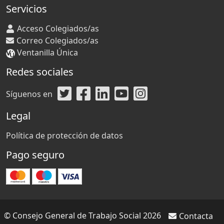
Servicios
Acceso Colegiados/as
Correo Colegiados/as
Ventanilla Única
Redes sociales
Síguenos en
Legal
Política de protección de datos
Pago seguro
© Consejo General de Trabajo Social 2026
Contacta