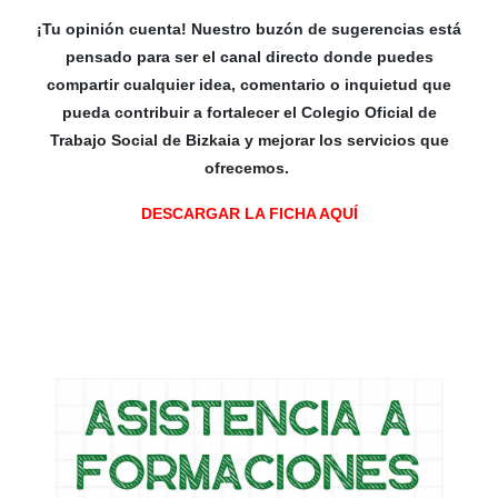
¡Tu opinión cuenta! Nuestro buzón de sugerencias está
pensado para ser el canal directo donde puedes
compartir cualquier idea, comentario o inquietud que
pueda contribuir a fortalecer el Colegio Oficial de
Trabajo Social de Bizkaia y mejorar los servicios que
ofrecemos.
DESCARGAR LA FICHA AQUÍ