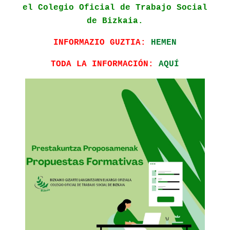
el Colegio Oficial de Trabajo Social
de Bizkaia.
INFORMAZIO GUZTIA:
HEMEN
TODA LA INFORMACIÓN:
AQUÍ