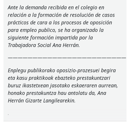
Ante la demanda recibida en el colegio en
relación a la formación de resolución de casos
prácticos de cara a los procesos de oposición
para empleo publico, se ha organizado la
siguiente formación impartida por la
Trabajadora Social Ana Herrán.
————————————————————————
Enplegu publikorako oposizio-prozesuei begira
eta kasu praktikoak ebazteko prestakuntzari
buruz ikastetxean jasotako eskaeraren aurrean,
honako prestakuntza hau antolatu da, Ana
Herrán Gizarte Langilearekin.
.