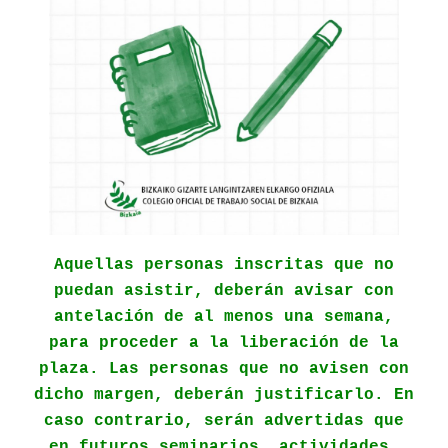
Aquellas personas inscritas que no
puedan asistir, deberán avisar con
antelación de al menos una semana,
para proceder a la liberación de la
plaza. Las personas que no avisen con
dicho margen, deberán justificarlo. En
caso contrario, serán advertidas que
en futuros seminarios, actividades,