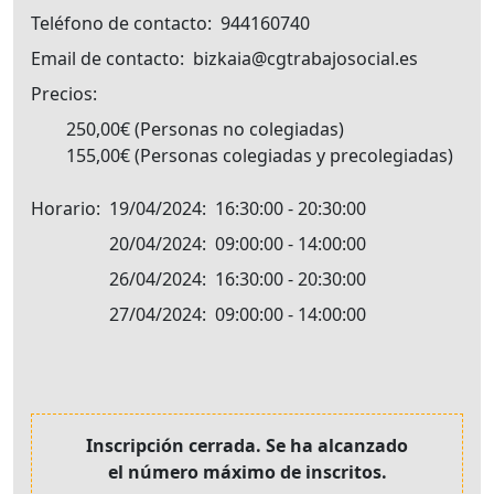
Teléfono de contacto
944160740
Email de contacto
bizkaia@cgtrabajosocial.es
Precios
250,00€
Personas no colegiadas
155,00€
Personas colegiadas y precolegiadas
Horario
19/04/2024
16:30:00 - 20:30:00
20/04/2024
09:00:00 - 14:00:00
26/04/2024
16:30:00 - 20:30:00
27/04/2024
09:00:00 - 14:00:00
Inscripción cerrada. Se ha alcanzado
el número máximo de inscritos.