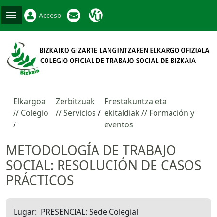
Acceso
Elkargoa
Zerbitzuak
Prestakuntza eta
// Colegio
// Servicios
ekitaldiak // Formación y
eventos
METODOLOGÍA DE TRABAJO
SOCIAL: RESOLUCIÓN DE CASOS
PRÁCTICOS
Lugar
PRESENCIAL: Sede Colegial