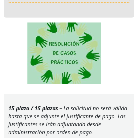
15 plaza / 15 plazas
– La solicitud no será válida
hasta que se adjunte el justificante de pago. Los
justificantes se irán adjuntando desde
administración por orden de pago.