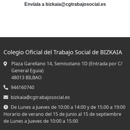
Envíala a bizkaia@cgtrabajosocial.es
Colegio Oficial del Trabajo Social de BIZKAIA
Plaza Garellano 14, Semisotano 1D (Entrada por C/
General Eguia)
48013
BILBAO
944160740
bizkaia@cgtrabajosocial.es
De Lunes a Jueves de 10:00 a 14:00 y de 15:00 a 19:00
Horario de verano del 15 de junio al 15 de septiembre
de Lunes a Jueves de 10:00 a 15:00