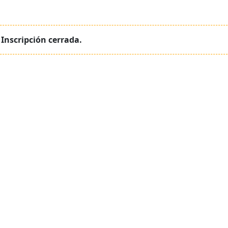
Inscripción cerrada.