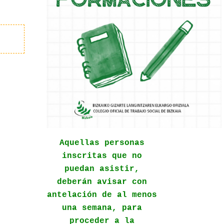
Aquellas personas
inscritas que no
puedan asistir,
deberán avisar con
antelación de al menos
una semana, para
proceder a la