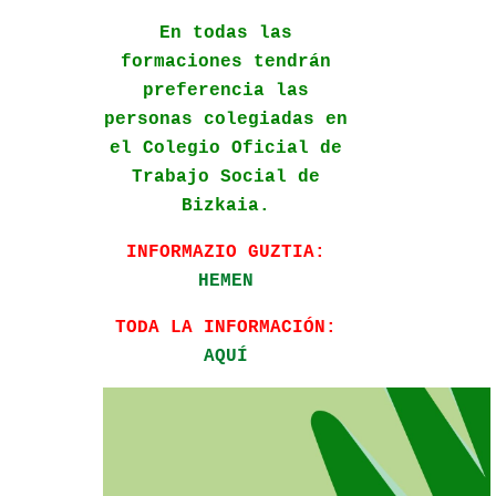
En todas las
formaciones tendrán
preferencia las
personas colegiadas en
el Colegio Oficial de
Trabajo Social de
Bizkaia.
INFORMAZIO GUZTIA:
HEMEN
TODA LA INFORMACIÓN:
AQUÍ