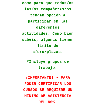
como para que todas/os
las/os compañeras/os
tengan opción a
participar en las
diferentes
actividades. Como bien
sabéis, algunas tienen
límite de
aforo/plazas.
*Incluye grupos de
trabajo.
¡IMPORTANTE! - PARA
PODER CERTIFICAR LOS
CURSOS SE REQUIERE UN
MÍNIMO DE ASISTENCIA
DEL 80%.