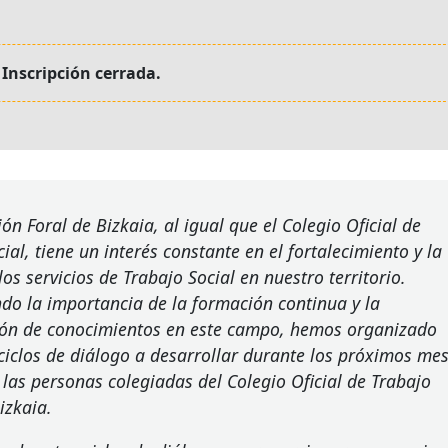
Inscripción cerrada.
ón Foral de Bizkaia, al igual que el Colegio Oficial de
ial, tiene un interés constante en el fortalecimiento y la
os servicios de Trabajo Social en nuestro territorio.
do la importancia de la formación continua y la
ión de conocimientos en este campo, hemos organizado
 ciclos de diálogo a desarrollar durante los próximos mes
 las personas colegiadas del Colegio Oficial de Trabajo
izkaia.