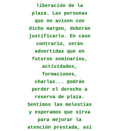
liberación de la
plaza. Las personas
que no avisen con
dicho margen, deberán
justificarlo. En caso
contrario, serán
advertidas que en
futuros seminarios,
actividades,
formaciones,
charlas... podrán
perder el derecho a
reserva de plaza.
Sentimos las molestias
y esperamos que sirva
para mejorar la
atención prestada, así