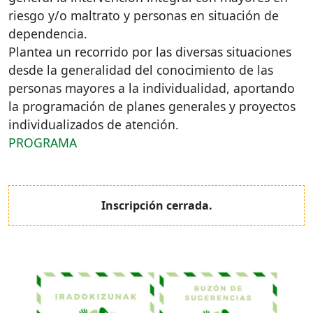
riesgo y/o maltrato y personas en situación de
dependencia.
Plantea un recorrido por las diversas situaciones
desde la generalidad del conocimiento de las
personas mayores a la individualidad, aportando
la programación de planes generales y proyectos
individualizados de atención.
PROGRAMA
Inscripción cerrada.