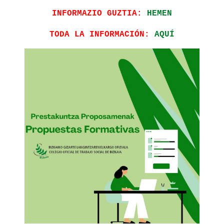
INFORMAZIO GUZTIA:
HEMEN
TODA LA INFORMACIÓN:
AQUÍ