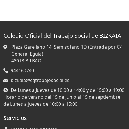
Colegio Oficial del Trabajo Social de BIZKAIA
Plaza Garellano 14, Semisotano 1D (Entrada por C/
General Eguia)
48013
BILBAO
944160740
bizkaia@cgtrabajosocial.es
De Lunes a Jueves de 10:00 a 14:00 y de 15:00 a 19:00
Horario de verano del 15 de junio al 15 de septiembre
de Lunes a Jueves de 10:00 a 15:00
Servicios