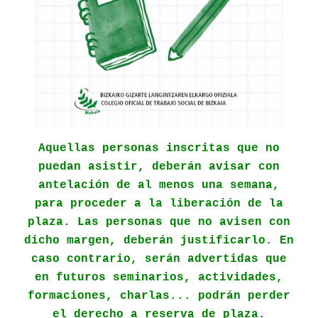
Aquellas personas inscritas que no
puedan asistir, deberán avisar con
antelación de al menos una semana,
para proceder a la liberación de la
plaza. Las personas que no avisen con
dicho margen, deberán justificarlo. En
caso contrario, serán advertidas que
en futuros seminarios, actividades,
formaciones, charlas... podrán perder
el derecho a reserva de plaza.