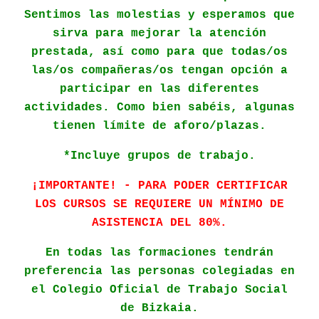
Sentimos las molestias y esperamos que
sirva para mejorar la atención
prestada, así como para que todas/os
las/os compañeras/os tengan opción a
participar en las diferentes
actividades. Como bien sabéis, algunas
tienen límite de aforo/plazas.
*Incluye grupos de trabajo.
¡IMPORTANTE! - PARA PODER CERTIFICAR
LOS CURSOS SE REQUIERE UN MÍNIMO DE
ASISTENCIA DEL 80%.
En todas las formaciones tendrán
preferencia las personas colegiadas en
el Colegio Oficial de Trabajo Social
de Bizkaia.