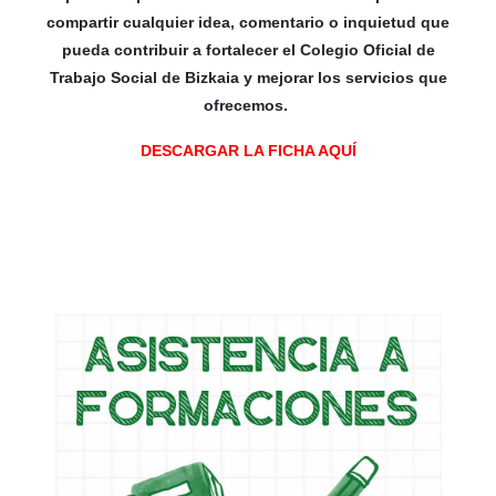
compartir cualquier idea, comentario o inquietud que
pueda contribuir a fortalecer el Colegio Oficial de
Trabajo Social de Bizkaia y mejorar los servicios que
ofrecemos.
DESCARGAR LA FICHA AQUÍ