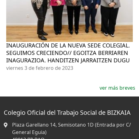
INAUGURACIÓN DE LA NUEVA SEDE COLEGIAL.
SEGUIMOS CRECIENDO// EGOITZA BERRIAREN
INAGURAZIOA. HANDITZEN JARRAITZEN DUGU
viernes 3 de febrero de 2023
ver más breves
Colegio Oficial del Trabajo Social de BIZKAIA
Plaza Garellano 14, Semisotano 1D (Entrada por C/
General Eguia)