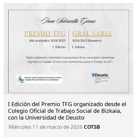
I Edición del Premio TFG organizado desde el
Colegio Oficial de Trabajo Social de Bizkaia,
con la Universidad de Deusto
miércoles 11 de marzo de 2026
COTSB