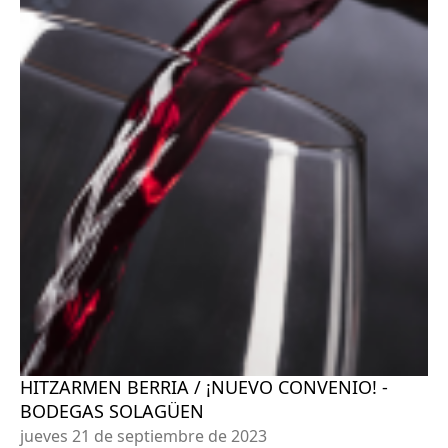
HITZARMEN BERRIA / ¡NUEVO CONVENIO! -
BODEGAS SOLAGÜEN
jueves 21 de septiembre de 2023