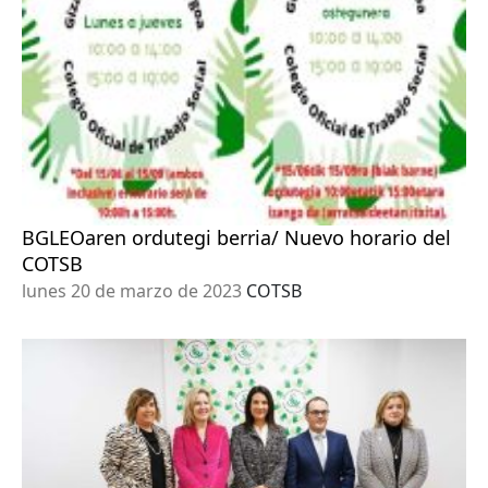
BGLEOaren ordutegi berria/ Nuevo horario del
COTSB
lunes 20 de marzo de 2023
COTSB