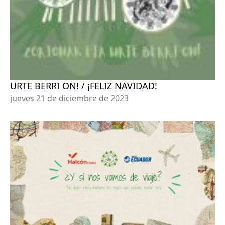
URTE BERRI ON! / ¡FELIZ NAVIDAD!
jueves 21 de diciembre de 2023