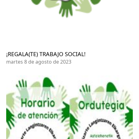
¡REGALA(TE) TRABAJO SOCIAL!
martes 8 de agosto de 2023