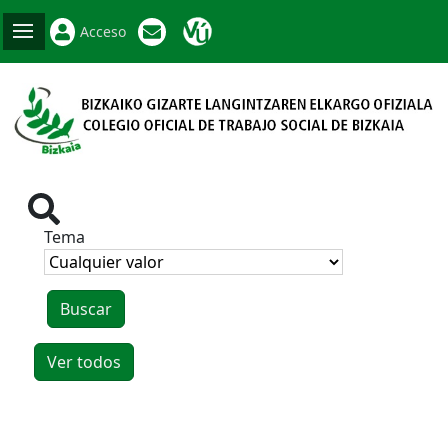
Acceso
Tema