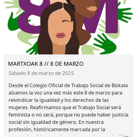
MARTXOAK 8 // 8 DE MARZO
sábado 8 de marzo de 2025
Desde el Colegio Oficial de Trabajo Social de Bizkaia
alzamos la voz una vez más este 8 de marzo para
reivindicar la igualdad y los derechos de las
mujeres. Reafirmamos que el Trabajo Social será
feminista o no será, porque no puede haber justicia
social sin igualdad de género. En nuestra
profesión, históricamente marcada por la
presencia y liderazgo de mujeres, es imprescindible