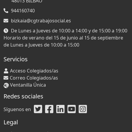
48013
BILBAO
944160740
bizkaia@cgtrabajosocial.es
De Lunes a Jueves de 10:00 a 14:00 y de 15:00 a 19:00
Horario de verano del 15 de junio al 15 de septiembre
de Lunes a Jueves de 10:00 a 15:00
Servicios
Acceso Colegiados/as
Correo Colegiados/as
Ventanilla Única
Redes sociales
Síguenos en
Legal