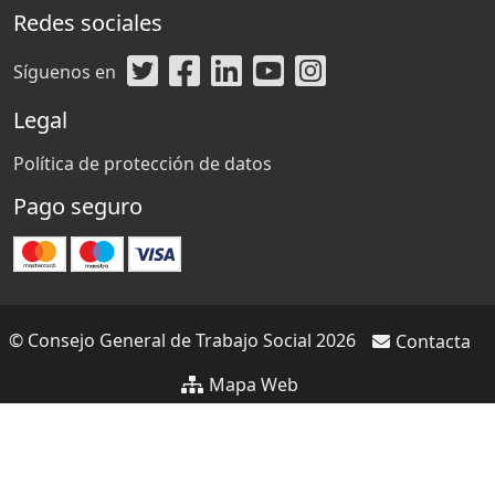
Redes sociales
Síguenos en
Legal
Política de protección de datos
Pago seguro
© Consejo General de Trabajo Social 2026
Contacta
Mapa Web