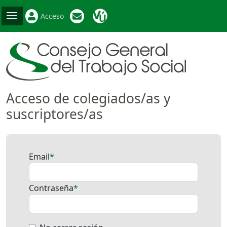
Acceso
Acceso de colegiados/as y
suscriptores/as
Email
Contraseña