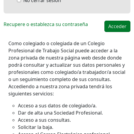
No cerrar sesión
Recupere o establezca su contraseña
Como colegiado o colegiada de un Colegio
Profesional de Trabajo Social puede acceder a la
zona privada de nuestra página web desde donde
podrá consultar y actualizar sus datos personales y
profesionales como colegiado/a trabajador/a social
o un seguimiento completo de sus consultas.
Accediendo a nuestra zona privada tendrá los
siguientes servicios:
Acceso a sus datos de colegiado/a.
Dar de alta una Sociedad Profesional.
Acceso a sus consultas.
Solicitar la baja.