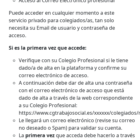
Acceso al Correo Electrónico profesional
Puede acceder en cualquier momento a este
servicio privado para colegiados/as, tan solo
necesita su Email de usuario y contraseña de
acceso.
Si es la primera vez que accede:
Verifique con su Colegio Profesional si le tiene
dado/a de alta en la plataforma y confirme su
correo electrónico de acceso.
A continuación debe dar de alta una contraseña
con el correo electrónico de acceso que está
dado de alta a través de la web correspondiente
a su Colegio Profesional:
https://www.cgtrabajosocial.es/xxxxxx/colegiados
Le llegará un correo electrónico (revise su correo
no deseado o Spam) para validar su cuenta.
La
primera vez
que acceda debe hacerlo a través