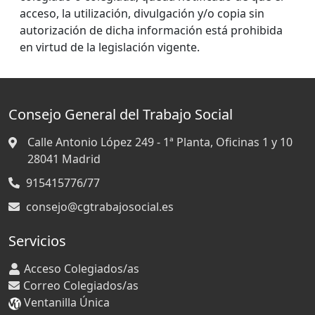
acceso, la utilización, divulgación y/o copia sin
autorización de dicha información está prohibida
en virtud de la legislación vigente.
Consejo General del Trabajo Social
Calle Antonio López 249 - 1ª Planta, Oficinas 1 y 10
28041
Madrid
915415776/77
consejo@cgtrabajosocial.es
Servicios
Acceso Colegiados/as
Correo Colegiados/as
Ventanilla Única