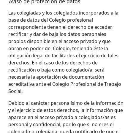
Aviso de protección de datos
Las colegiadas y los colegiados incorporados a la
base de datos del Colegio profesional
correspondiente tienen el derecho de acceder,
rectificar y dar de baja los datos personales
propios disponible en el acceso privado y que
obran en poder del Colegio, teniendo éste la
obligación legal de facilitarles el ejercicio de tales
derechos. En el caso de los derechos de
rectificación o baja como colegiado/a, será
necesaria la aportación de documentación
acreditativa ante el Colegio Profesional de Trabajo
Social.
Debido al carácter personalísimo de la información
y el ejercicio de estos derechos, la información que
aparece en el acceso privado a colegiados/as es
personal y confidencial, por lo que si no eres el
colegiado o colegiada, queda notificado de que el