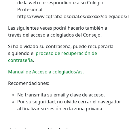
de la web correspondiente a su Colegio
Profesional:
https://www.cgtrabajosocial.es/xxxxxx/colegiados/
Las siguientes veces podrá hacerlo también a
través del acceso a colegiados del Consejo.
Si ha olvidado su contraseña, puede recuperarla
siguiendo el
proceso de recuperación de
contraseña
.
Manual de Acceso a colegiados/as.
Recomendaciones:
No transmita su email y clave de acceso.
Por su seguridad, no olvide cerrar el navegador
al finalizar su sesión en la zona privada.