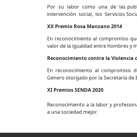
Por su labor como una de las publ
intervención social, los Servicios Social
XX Premio Rosa Manzano 2014
En reconocimiento al compromiso que 
valor de la igualdad entre hombres y m
Reconocimiento contra la Violencia 
En reconocimiento al compromiso del
Género otorgado por la Secretaría de 
XI Premios SENDA 2020
Reconocimiento a la labor y profesiona
a una sociedad mejor.