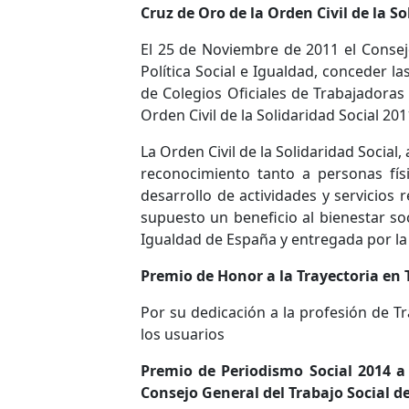
Cruz de Oro de la Orden Civil de la So
El 25 de Noviembre de 2011 el Consej
Política Social e Igualdad, conceder l
de Colegios Oficiales de Trabajadoras
Orden Civil de la Solidaridad Social 201
La Orden Civil de la Solidaridad Soci
reconocimiento tanto a personas fís
desarrollo de actividades y servicios 
supuesto un beneficio al bienestar soc
Igualdad de España y entregada por la 
Premio de Honor a la Trayectoria en 
Por su dedicación a la profesión de Tr
los usuarios
Premio de Periodismo Social 2014 a l
Consejo General del Trabajo Social d