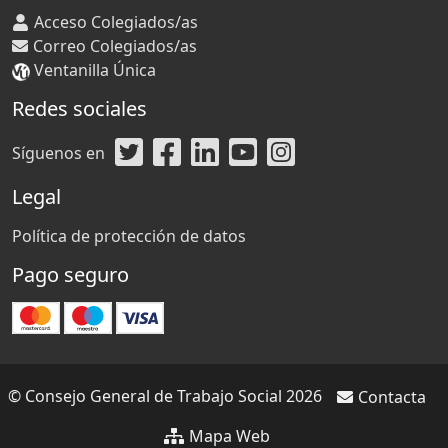
Acceso Colegiados/as
Correo Colegiados/as
Ventanilla Única
Redes sociales
Síguenos en
Legal
Política de protección de datos
Pago seguro
© Consejo General de Trabajo Social 2026
Contacta
Mapa Web