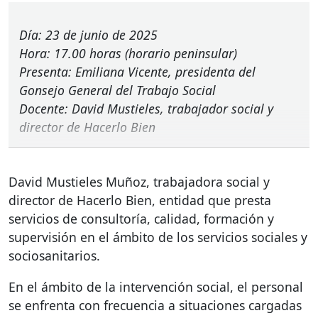
Día: 23 de junio de 2025
Hora: 17.00 horas (horario peninsular)
Presenta: Emiliana Vicente, presidenta del
Gonsejo General del Trabajo Social
Docente: David Mustieles, trabajador social y
director de Hacerlo Bien
David Mustieles Muñoz, trabajadora social y
director de Hacerlo Bien, entidad que presta
servicios de consultoría, calidad, formación y
supervisión en el ámbito de los servicios sociales y
sociosanitarios.
En el ámbito de la intervención social, el personal
se enfrenta con frecuencia a situaciones cargadas