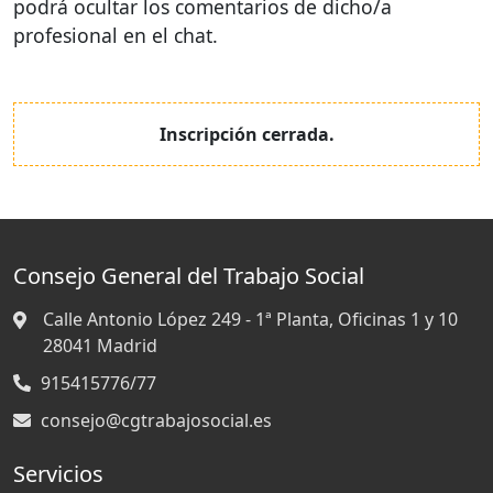
podrá ocultar los comentarios de dicho/a
profesional en el chat.
Inscripción cerrada.
Consejo General del Trabajo Social
Calle Antonio López 249 - 1ª Planta, Oficinas 1 y 10
28041
Madrid
915415776/77
consejo@cgtrabajosocial.es
Servicios