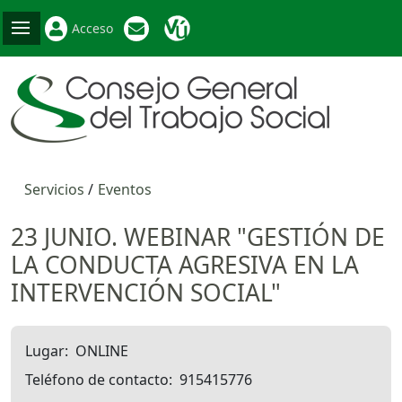
Acceso
Servicios
Eventos
23 JUNIO. WEBINAR "GESTIÓN DE
LA CONDUCTA AGRESIVA EN LA
INTERVENCIÓN SOCIAL"
Lugar
ONLINE
Teléfono de contacto
915415776