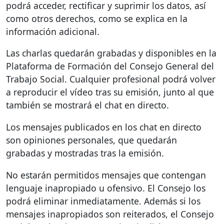
podrá acceder, rectificar y suprimir los datos, así
como otros derechos, como se explica en la
información adicional.
Las charlas quedarán grabadas y disponibles en la
Plataforma de Formación del Consejo General del
Trabajo Social. Cualquier profesional podrá volver
a reproducir el vídeo tras su emisión, junto al que
también se mostrará el chat en directo.
Los mensajes publicados en los chat en directo
son opiniones personales, que quedarán
grabadas y mostradas tras la emisión.
No estarán permitidos mensajes que contengan
lenguaje inapropiado u ofensivo. El Consejo los
podrá eliminar inmediatamente. Además si los
mensajes inapropiados son reiterados, el Consejo