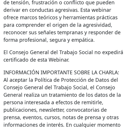
de tensión, frustración o conflicto que pueden
derivar en conductas agresivas. Esta webinar
ofrece marcos teóricos y herramientas prácticas
para comprender el origen de la agresividad,
reconocer sus señales tempranas y responder de
forma profesional, segura y empática.
El Consejo General del Trabajo Social no expedirá
certificado de esta Webinar.
INFORMACIÓN
IMPORTANTE
SOBRE
LA
CHARLA
:
Al aceptar la Política de Protección de Datos del
Consejo General del Trabajo Social, el Consejo
General realiza un tratamiento de los datos de la
persona interesada a efectos de remitirle,
publicaciones, newsletter, convocatorias de
prensa, eventos, cursos, notas de prensa y otras
informaciones de interés. En cualquier momento