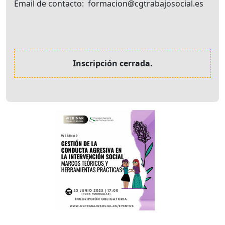
Email de contacto
formacion@cgtrabajosocial.es
Inscripción cerrada.