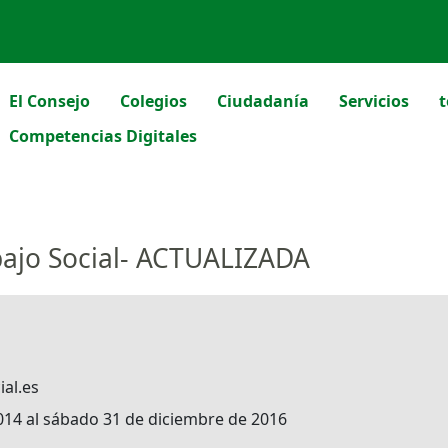
El Consejo
Colegios
Ciudadanía
Servicios
t
Competencias Digitales
abajo Social- ACTUALIZADA
al.es
014 al sábado 31 de diciembre de 2016