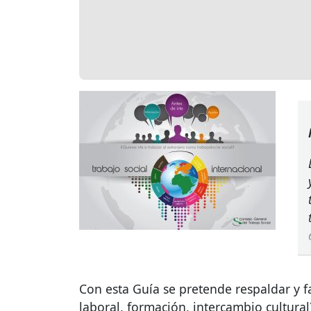
Con esta Guía se pretende respaldar y f
laboral, formación, intercambio cultural