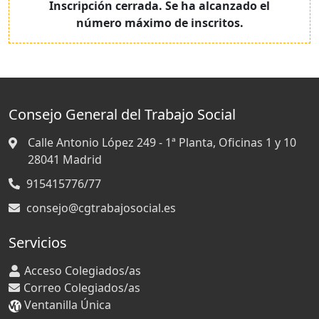
Inscripción cerrada. Se ha alcanzado el
número máximo de inscritos.
Consejo General del Trabajo Social
Calle Antonio López 249 - 1ª Planta, Oficinas 1 y 10
28041
Madrid
915415776/77
consejo@cgtrabajosocial.es
Servicios
Acceso Colegiados/as
Correo Colegiados/as
Ventanilla Única