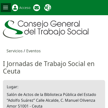
Acceso
Servicios
Eventos
I Jornadas de Trabajo Social en
Ceuta
Lugar
Salón de Actos de la Biblioteca Pública del Estado
“Adolfo Suárez” Calle Alcalde, C. Manuel Olivenza
Amor 51001 - Ceuta