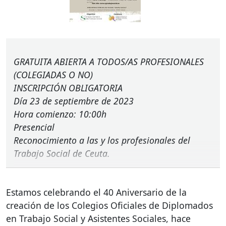
GRATUITA
ABIERTA
A
TODOS
/AS
PROFESIONALES
(
COLEGIADAS
O NO)
INSCRIPCIÓN
OBLIGATORIA
Día 23 de septiembre de 2023
Hora comienzo: 10:00h
Presencial
Reconocimiento a las y los profesionales del
Trabajo Social de Ceuta.
Estamos celebrando el 40 Aniversario de la
creación de los Colegios Oficiales de Diplomados
en Trabajo Social y Asistentes Sociales, hace