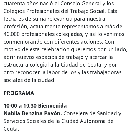
cuarenta años nació el Consejo General y los
Colegios Profesionales del Trabajo Social. Esta
fecha es de suma relevancia para nuestra
profesión, actualmente representamos a más de
46.000 profesionales colegiadas, y así lo venimos
conmemorando con diferentes acciones. Con
motivo de esta celebración queremos por un lado,
abrir nuevos espacios de trabajo y acercar la
estructura colegial a la Ciudad de Ceuta, y por
otro reconocer la labor de los y las trabajadoras
sociales de la ciudad.
PROGRAMA
10-00 a 10.30 Bienvenida
Nabila Benzina Pavón.
Consejera de Sanidad y
Servicios Sociales de la Ciudad Autónoma de
Ceuta.