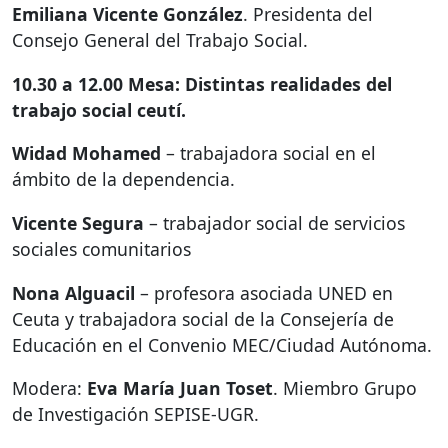
Emiliana Vicente González
. Presidenta del
Consejo General del Trabajo Social.
10.30 a 12.00 Mesa: Distintas realidades del
trabajo social ceutí.
Widad Mohamed
– trabajadora social en el
ámbito de la dependencia.
Vicente Segura
– trabajador social de servicios
sociales comunitarios
Nona Alguacil
– profesora asociada
UNED
en
Ceuta y trabajadora social de la Consejería de
Educación en el Convenio
MEC
/Ciudad Autónoma.
Modera:
Eva María Juan Toset
. Miembro Grupo
de Investigación
SEPISE
-
UGR
.