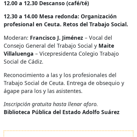
12.00 a 12.30 Descanso (café/té)
12.30 a 14.00 Mesa redonda: Organización
profesional en Ceuta. Retos del Trabajo Social.
Moderan:
Francisco J. Jiménez
– Vocal del
Consejo General del Trabajo Social y
Maite
Villaluenga
– Vicepresidenta Colegio Trabajo
Social de Cádiz.
Reconocimiento a las y los profesionales del
Trabajo Social de Ceuta. Entrega de obsequio y
ágape para los y las asistentes.
Inscripción gratuita hasta llenar aforo.
Biblioteca Pública del Estado Adolfo Suárez