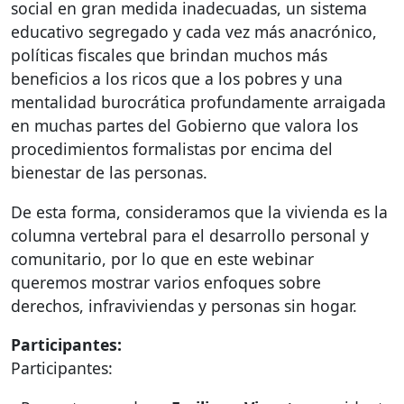
social en gran medida inadecuadas, un sistema
educativo segregado y cada vez más anacrónico,
políticas fiscales que brindan muchos más
beneficios a los ricos que a los pobres y una
mentalidad burocrática profundamente arraigada
en muchas partes del Gobierno que valora los
procedimientos formalistas por encima del
bienestar de las personas.
De esta forma, consideramos que la vivienda es la
columna vertebral para el desarrollo personal y
comunitario, por lo que en este webinar
queremos mostrar varios enfoques sobre
derechos, infraviviendas y personas sin hogar.
Participantes:
Participantes: