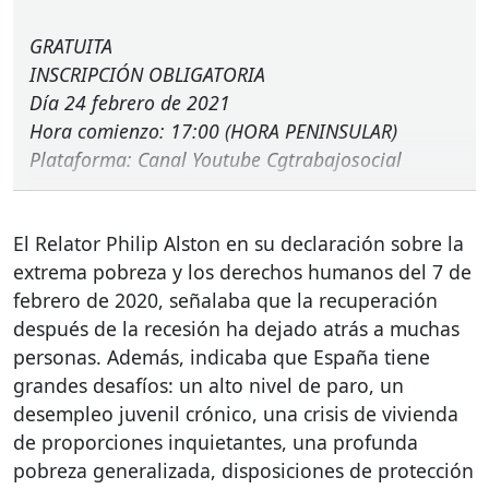
GRATUITA
INSCRIPCIÓN
OBLIGATORIA
Día 24 febrero de 2021
Hora comienzo: 17:00 (
HORA
PENINSULAR
)
Plataforma: Canal Youtube Cgtrabajosocial
El Relator Philip Alston en su declaración sobre la
extrema pobreza y los derechos humanos del 7 de
febrero de 2020, señalaba que la recuperación
después de la recesión ha dejado atrás a muchas
personas. Además, indicaba que España tiene
grandes desafíos: un alto nivel de paro, un
desempleo juvenil crónico, una crisis de vivienda
de proporciones inquietantes, una profunda
pobreza generalizada, disposiciones de protección