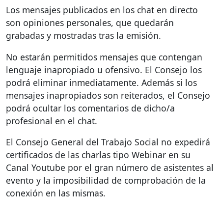
Los mensajes publicados en los chat en directo
son opiniones personales, que quedarán
grabadas y mostradas tras la emisión.
No estarán permitidos mensajes que contengan
lenguaje inapropiado u ofensivo. El Consejo los
podrá eliminar inmediatamente. Además si los
mensajes inapropiados son reiterados, el Consejo
podrá ocultar los comentarios de dicho/a
profesional en el chat.
El Consejo General del Trabajo Social no expedirá
certificados de las charlas tipo Webinar en su
Canal Youtube por el gran número de asistentes al
evento y la imposibilidad de comprobación de la
conexión en las mismas.