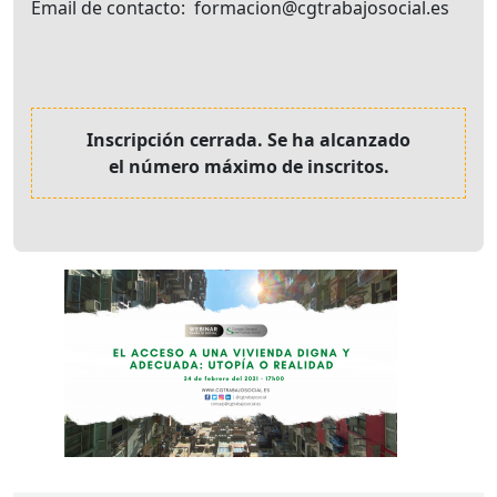
Email de contacto
formacion@cgtrabajosocial.es
Inscripción cerrada. Se ha alcanzado
el número máximo de inscritos.