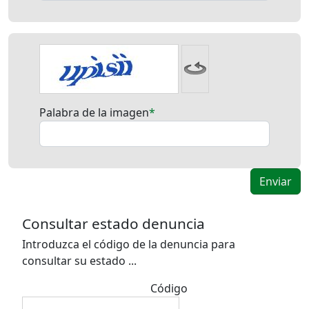
Palabra de la imagen
Consultar estado denuncia
Introduzca el código de la denuncia para
consultar su estado ...
Código