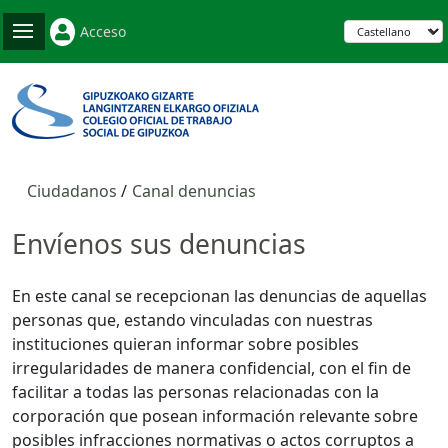
Acceso
Ciudadanos
Canal denuncias
Envíenos sus denuncias
En este canal se recepcionan las denuncias de aquellas
personas que, estando vinculadas con nuestras
instituciones quieran informar sobre posibles
irregularidades de manera confidencial, con el fin de
facilitar a todas las personas relacionadas con la
corporación que posean información relevante sobre
posibles infracciones normativas o actos corruptos a