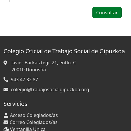
Colegio Oficial de Trabajo Social de Gipuzkoa
Javier Barkaiztegi, 21, entlo. C
20010
Donostia
943 47 32 87
colegio@trabajosocialgipuzkoa.org
Servicios
Acceso Colegiados/as
Correo Colegiados/as
Ventanilla Única