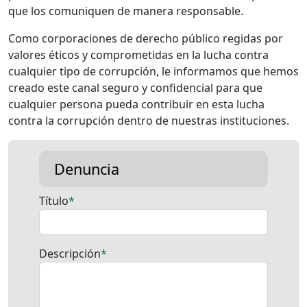
que los comuniquen de manera responsable.
Como corporaciones de derecho público regidas por
valores éticos y comprometidas en la lucha contra
cualquier tipo de corrupción, le informamos que hemos
creado este canal seguro y confidencial para que
cualquier persona pueda contribuir en esta lucha
contra la corrupción dentro de nuestras instituciones.
Denuncia
Título
Descripción