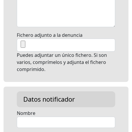
Fichero adjunto a la denuncia
Puedes adjuntar un único fichero. Si son
varios, comprímelos y adjunta el fichero
comprimido.
Datos notificador
Nombre