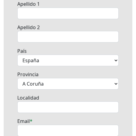
Apellido 1
Apellido 2
País
Provincia
Localidad
Email