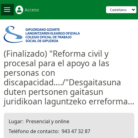
Acceso
(Finalizado) "Reforma civil y
procesal para el apoyo a las
personas con
discapacidad..../"Desgaitasuna
duten pertsonen gaitasun
juridikoan laguntzeko erreforma...
Lugar
Presencial y online
Teléfono de contacto
943 47 32 87