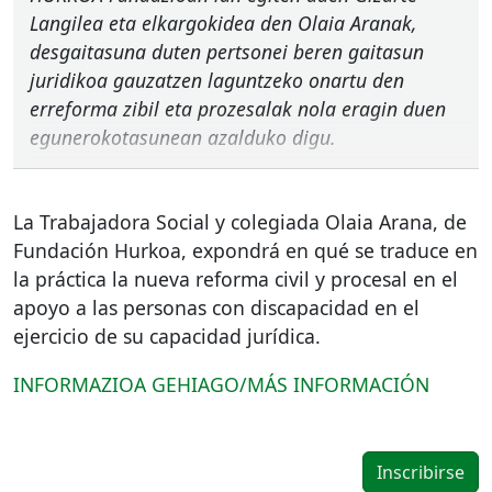
Langilea eta elkargokidea den Olaia Aranak,
desgaitasuna duten pertsonei beren gaitasun
juridikoa gauzatzen laguntzeko onartu den
erreforma zibil eta prozesalak nola eragin duen
egunerokotasunean azalduko digu.
La Trabajadora Social y colegiada Olaia Arana, de
Fundación Hurkoa, expondrá en qué se traduce en
la práctica la nueva reforma civil y procesal en el
apoyo a las personas con discapacidad en el
ejercicio de su capacidad jurídica.
INFORMAZIOA
GEHIAGO
/MÁS
INFORMACIÓN