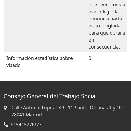
que remitimos a
ese colegio la
denuncia hacia
esta colegiada
para que obrara
en
consecuencia.
Información estadística sobre
0
visado
Consejo General del Trabajo Social
Calle Antonio López 249 - 1ª Planta, Oficinas 1 y 10
28041
Madrid
915415776/77