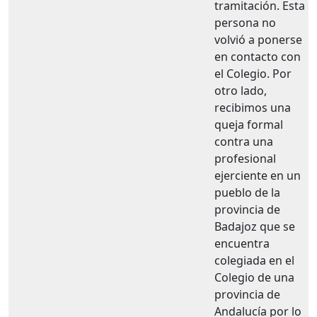
tramitación. Esta
persona no
volvió a ponerse
en contacto con
el Colegio. Por
otro lado,
recibimos una
queja formal
contra una
profesional
ejerciente en un
pueblo de la
provincia de
Badajoz que se
encuentra
colegiada en el
Colegio de una
provincia de
Andalucía por lo