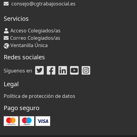
consejo@cgtrabajosocial.es
Servicios
Acceso Colegiados/as
Correo Colegiados/as
Ventanilla Única
Redes sociales
Síguenos en
Legal
Política de protección de datos
Pago seguro