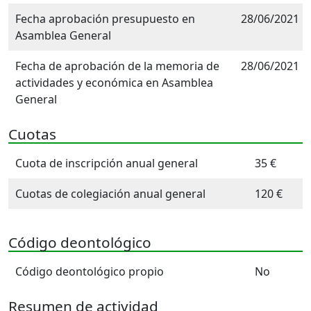
Fecha aprobación presupuesto en
28/06/2021
Asamblea General
Fecha de aprobación de la memoria de
28/06/2021
actividades y económica en Asamblea
General
Cuotas
Cuota de inscripción anual general
35 €
Cuotas de colegiación anual general
120 €
Código deontológico
Código deontológico propio
No
Resumen de actividad