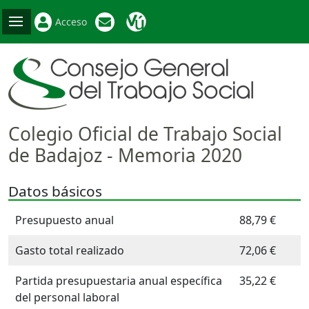
Acceso
Colegio Oficial de Trabajo Social
de Badajoz - Memoria 2020
Datos básicos
Presupuesto anual
88,79 €
Gasto total realizado
72,06 €
Partida presupuestaria anual específica
35,22 €
del personal laboral